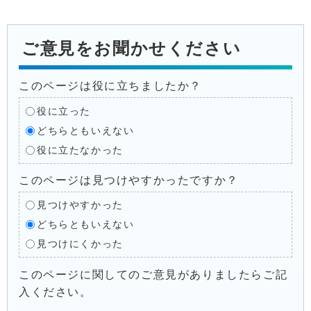
ご意見をお聞かせください
このページは役に立ちましたか？
役に立った
どちらともいえない
役に立たなかった
このページは見つけやすかったですか？
見つけやすかった
どちらともいえない
見つけにくかった
このページに関してのご意見がありましたらご記
入ください。