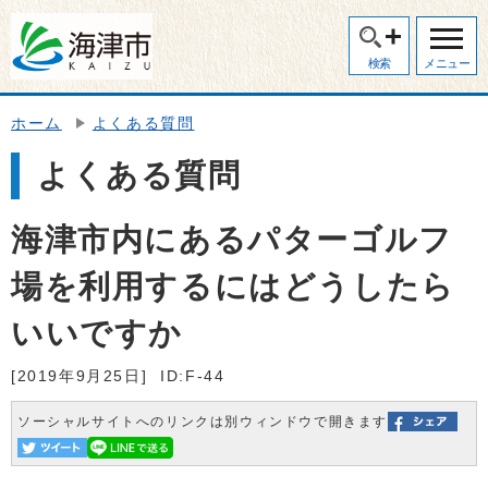
検索
メニュー
ホーム
よくある質問
よくある質問
海津市内にあるパターゴルフ
場を利用するにはどうしたら
いいですか
[2019年9月25日]
ID:F-44
ソーシャルサイトへのリンクは別ウィンドウで開きます