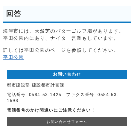
回答
海津市には、天然芝のパターゴルフ場があります。
平田公園内にあり、ナイター営業もしています。
詳しくは平田公園のページを参照してください。
平田公園
お問い合わせ
都市建設部 建設都市計画課
電話番号: 0584-53-1425 ファクス番号: 0584-53-
1598
電話番号のかけ間違いにご注意ください！
お問い合わせフォーム