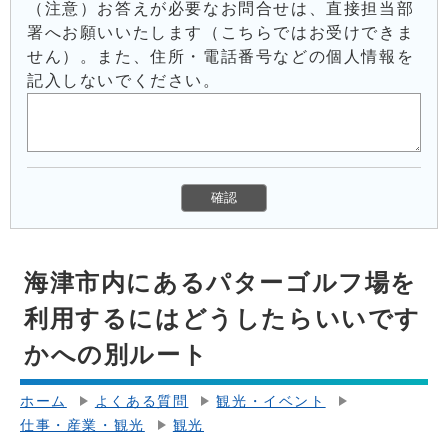
（注意）お答えが必要なお問合せは、直接担当部
署へお願いいたします（こちらではお受けできま
せん）。また、住所・電話番号などの個人情報を
記入しないでください。
海津市内にあるパターゴルフ場を
利用するにはどうしたらいいです
かへの別ルート
ホーム
よくある質問
観光・イベント
仕事・産業・観光
観光