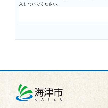
入しないでください。