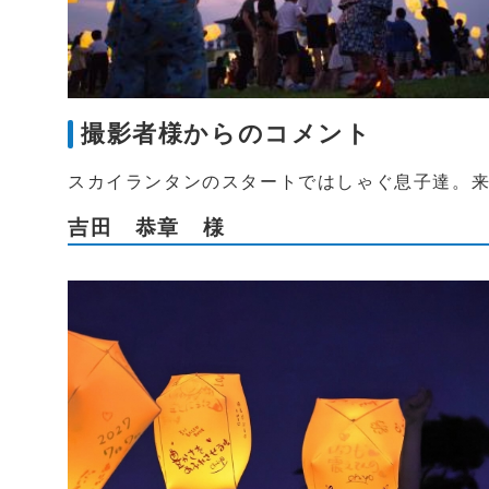
撮影者様からのコメント
スカイランタンのスタートではしゃぐ息子達。
吉田 恭章 様