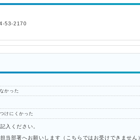
-53-2170
なかった
つけにくかった
ご記入ください。
接担当部署へお願いします（こちらではお受けできません