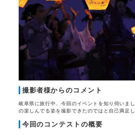
撮影者様からのコメント
岐阜県に旅行中、今回のイベントを知り伺いま
の楽しんでる姿を撮影できたのではと自己満足し
今回のコンテストの概要