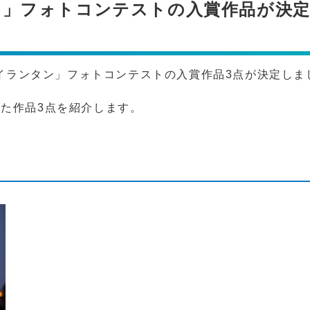
ン」フォトコンテストの入賞作品が決
カイランタン」フォトコンテストの入賞作品3点が決定しま
た作品3点を紹介します。