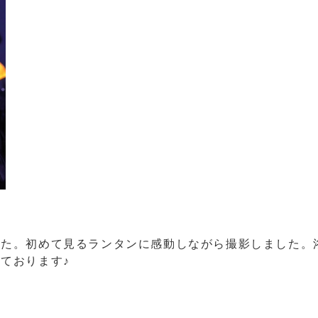
した。初めて見るランタンに感動しながら撮影しました。
ております♪