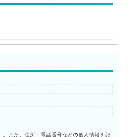
）。また、住所・電話番号などの個人情報を記