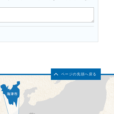
ページの先頭へ戻る