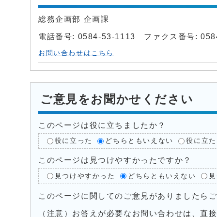
総務企画部 企画課
電話番号: 0584-53-1113 ファクス番号: 0584
お問い合わせはこちら
ご意見をお聞かせください
このページは役に立ちましたか？
役に立った
どちらともいえない
役に立た
このページは見つけやすかったですか？
見つけやすかった
どちらともいえない
見
このページに関してのご意見がありましたら
（注意）お答えが必要なお問い合わせは、直