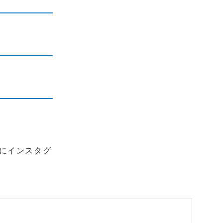
にインスタグ