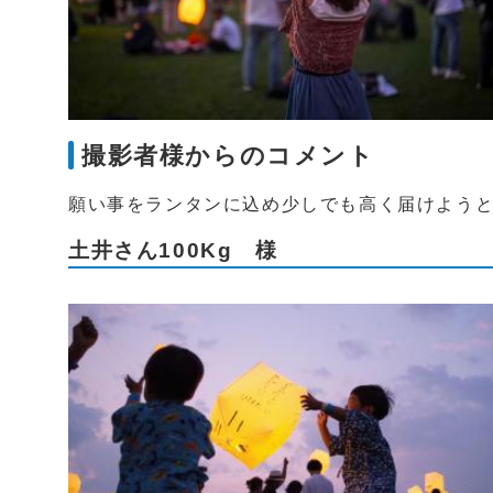
撮影者様からのコメント
願い事をランタンに込め少しでも高く届けよう
土井さん100Kg 様