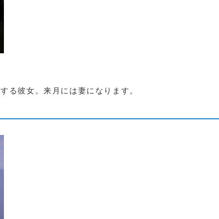
とする彼女。来月には妻になります。