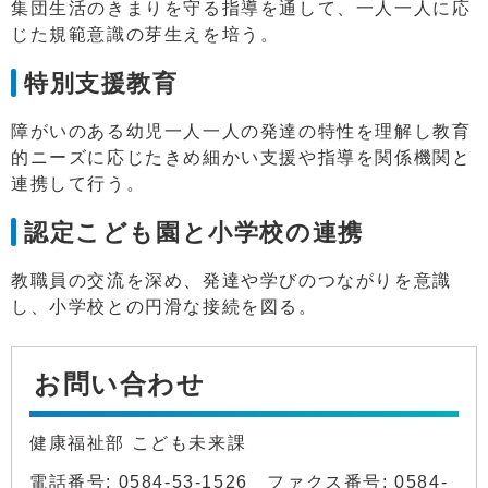
集団生活のきまりを守る指導を通して、一人一人に応
じた規範意識の芽生えを培う。
特別支援教育
障がいのある幼児一人一人の発達の特性を理解し教育
的ニーズに応じたきめ細かい支援や指導を関係機関と
連携して行う。
認定こども園と小学校の連携
教職員の交流を深め、発達や学びのつながりを意識
し、小学校との円滑な接続を図る。
お問い合わせ
健康福祉部 こども未来課
電話番号: 0584-53-1526 ファクス番号: 0584-