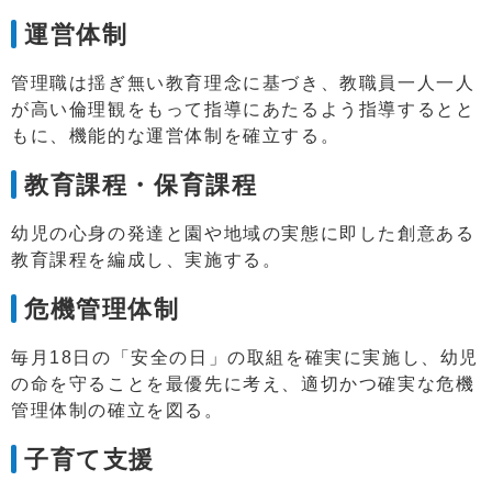
運営体制
管理職は揺ぎ無い教育理念に基づき、教職員一人一人
が高い倫理観をもって指導にあたるよう指導するとと
もに、機能的な運営体制を確立する。
教育課程・保育課程
幼児の心身の発達と園や地域の実態に即した創意ある
教育課程を編成し、実施する。
危機管理体制
毎月18日の「安全の日」の取組を確実に実施し、幼児
の命を守ることを最優先に考え、適切かつ確実な危機
管理体制の確立を図る。
子育て支援