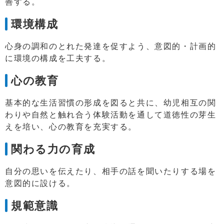
善する。
環境構成
心身の調和のとれた発達を促すよう、意図的・計画的
に環境の構成を工夫する。
心の教育
基本的な生活習慣の形成を図ると共に、幼児相互の関
わりや自然と触れ合う体験活動を通して道徳性の芽生
えを培い、心の教育を充実する。
関わる力の育成
自分の思いを伝えたり、相手の話を聞いたりする場を
意図的に設ける。
規範意識