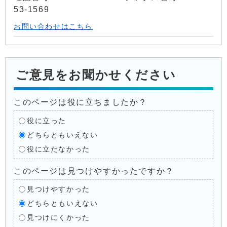
53-1569
お問い合わせはこちら
ご意見をお聞かせください
このページは役に立ちましたか？
役に立った
どちらともいえない
役に立たなかった
このページは見つけやすかったですか？
見つけやすかった
どちらともいえない
見つけにくかった