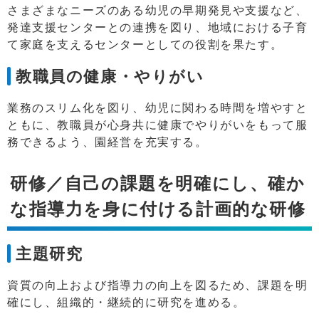
さまざまなニーズのある幼児の早期発見や支援など、
発達支援センターとの連携を図り、地域における子育
て家庭を支えるセンターとしての役割を果たす。
教職員の健康・やりがい
業務のスリム化を図り、幼児に関わる時間を増やすと
ともに、教職員が心身共に健康でやりがいをもって服
務できるよう、園経営を充実する。
研修／自己の課題を明確にし、確か
な指導力を身に付ける計画的な研修
主題研究
資質の向上および指導力の向上を図るため、課題を明
確にし、組織的・継続的に研究を進める。