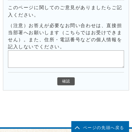
このページに関してのご意見がありましたらご記
入ください。
（注意）お答えが必要なお問い合わせは、直接担
当部署へお願いします（こちらではお受けできま
せん）。また、住所・電話番号などの個人情報を
記入しないでください。
ページの先頭へ戻る