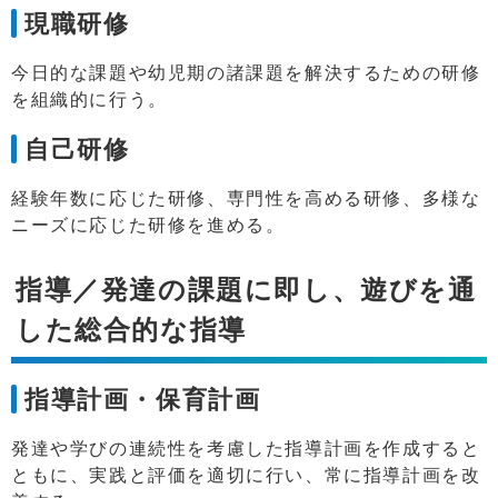
現職研修
今日的な課題や幼児期の諸課題を解決するための研修
を組織的に行う。
自己研修
経験年数に応じた研修、専門性を高める研修、多様な
ニーズに応じた研修を進める。
指導／発達の課題に即し、遊びを通
した総合的な指導
指導計画・保育計画
発達や学びの連続性を考慮した指導計画を作成すると
ともに、実践と評価を適切に行い、常に指導計画を改