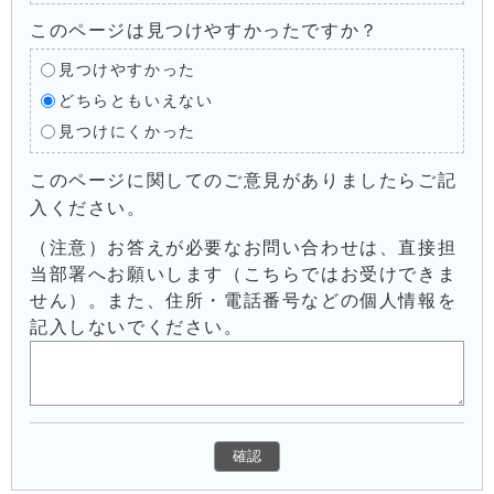
このページは見つけやすかったですか？
見つけやすかった
どちらともいえない
見つけにくかった
このページに関してのご意見がありましたらご記
入ください。
（注意）お答えが必要なお問い合わせは、直接担
当部署へお願いします（こちらではお受けできま
せん）。また、住所・電話番号などの個人情報を
記入しないでください。