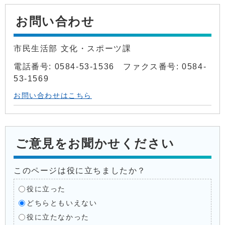
お問い合わせ
市民生活部 文化・スポーツ課
電話番号: 0584-53-1536 ファクス番号: 0584-
53-1569
お問い合わせはこちら
ご意見をお聞かせください
このページは役に立ちましたか？
役に立った
どちらともいえない
役に立たなかった