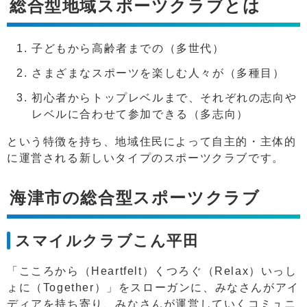
総合型地域スポーツクラブとは
子どもから高齢者までの（多世代）
さまざまなスポーツを楽しむ人々が（多種目）
初心者からトップレベルまで、それぞれの志向や
レベルに合わせて参加できる（多志向）
という特徴を持ち、地域住民によって自主的・主体的
に運営される新しいタイプのスポーツクラブです。
海津市の総合型スポーツクラブ
スマイルクラブこん平田
「こころから（Heartfelt）くつろぐ（Relax）いっし
ょに（Together）」をスローガンに、みなさんがアイ
ディアを持ち寄り、みなさんが運営していくコミュニ