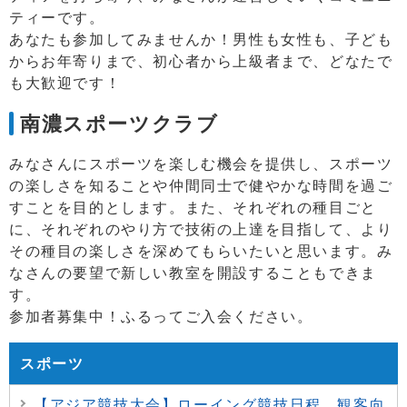
ティーです。
あなたも参加してみませんか！男性も女性も、子ども
からお年寄りまで、初心者から上級者まで、どなたで
も大歓迎です！
南濃スポーツクラブ
みなさんにスポーツを楽しむ機会を提供し、スポーツ
の楽しさを知ることや仲間同士で健やかな時間を過ご
すことを目的とします。また、それぞれの種目ごと
に、それぞれのやり方で技術の上達を目指して、より
その種目の楽しさを深めてもらいたいと思います。み
なさんの要望で新しい教室を開設することもできま
す。
参加者募集中！ふるってご入会ください。
スポーツ
【アジア競技大会】ローイング競技日程、観客向