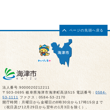
ページの先頭へ戻る
法人番号:9000020212211
〒503-0695 岐阜県海津市海津町高須515 電話番号：
0584-
53-1111
ファクス：0584-53-2170
開庁時間：月曜日から金曜日の8時30分から17時15分まで
（祝日及び12月29日から翌年の1月3日を除く）、