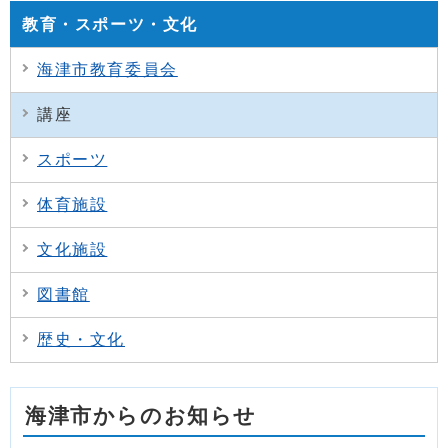
教育・スポーツ・文化
海津市教育委員会
講座
スポーツ
体育施設
文化施設
図書館
歴史・文化
海津市からのお知らせ