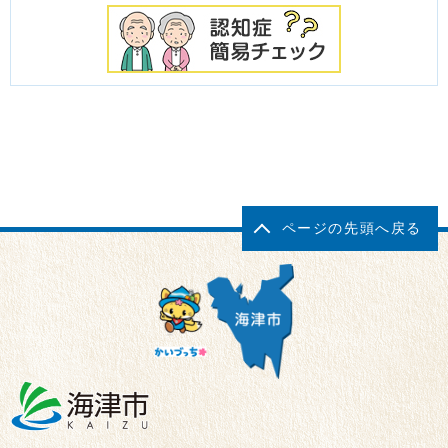
ページの先頭へ戻る