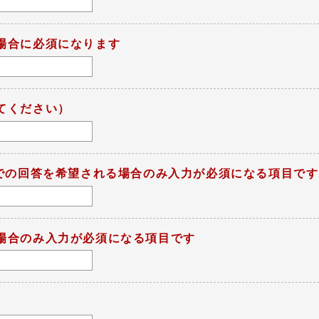
場合に必須になります
てください）
ルでの回答を希望される場合のみ入力が必須になる項目です
場合のみ入力が必須になる項目です