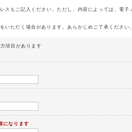
レスもご記入ください。ただし、内容によっては、電子
をいただく場合があります。あらかじめご了承ください
入力項目があります
須になります