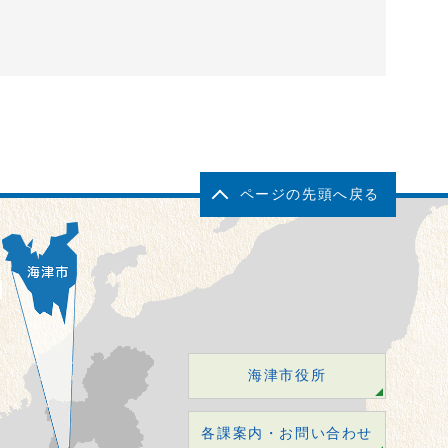
ページの先頭へ戻る
海津市役所
各課案内・お問い合わせ