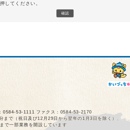
押してください。
確認
：
0584-53-1111
ファクス：0584-53-2170
5分まで（祝日及び12月29日から翌年の1月3日を除く）、
0分まで一部業務を開設しています