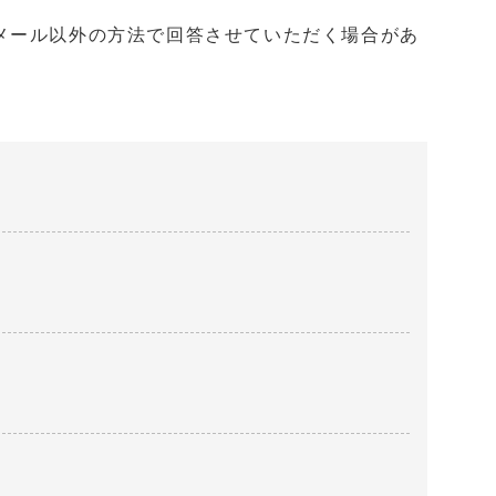
メール以外の方法で回答させていただく場合があ
。