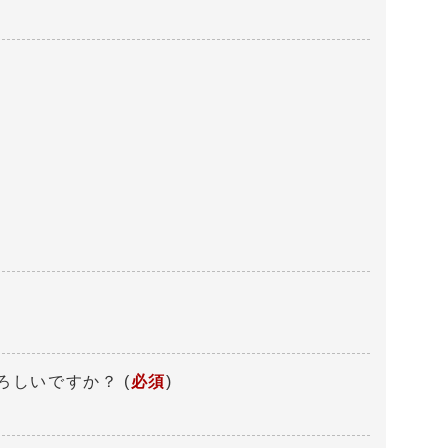
ろしいですか？
(
必須
)