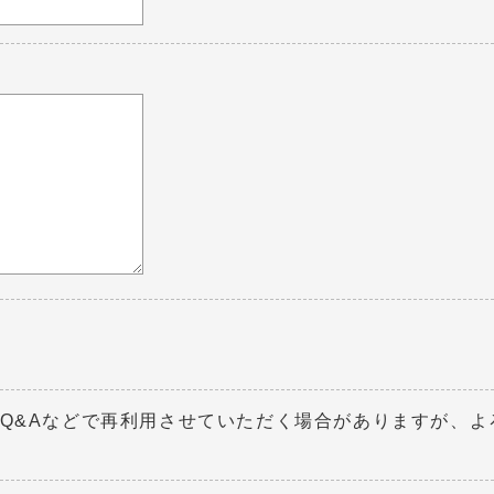
Q&Aなどで再利用させていただく場合がありますが、よ