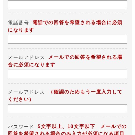
電話での回答を希望される場合に必須
電話番号
になります
メールでの回答を希望される場
メールアドレス
合に必須になります
（確認のためもう一度入力して
メールアドレス
ください）
5文字以上、10文字以下 メールでの
パスワード
回答を希望される場合のみ入力が必須になる項目