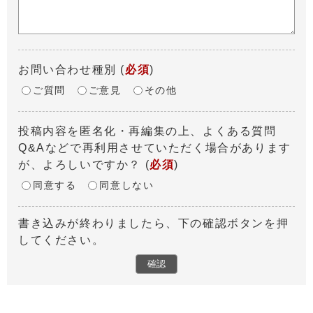
お問い合わせ種別
(
必須
)
ご質問
ご意見
その他
投稿内容を匿名化・再編集の上、よくある質問
Q&Aなどで再利用させていただく場合があります
が、よろしいですか？
(
必須
)
同意する
同意しない
書き込みが終わりましたら、下の確認ボタンを押
してください。
確認