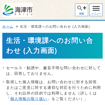
検索
メニュー
ホーム
生活・環境課へのお問い合わせ (入力画面)
生活・環境課へのお問い合
わせ (入力画面)
セールス・勧誘や、趣旨不明な問い合わせに対して
は、回答しておりません。
取得した個人情報は、お問い合わせに対する回答、
またはご意見に対する適切な対応を行うために利用
し、それ以外の目的では利用しません（詳しくは
「
個人情報の取り扱い
」をご覧ください）。