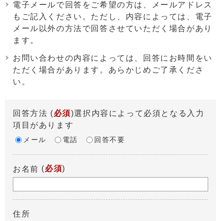
電子メールで回答をご希望の方は、メールアドレス
もご記入ください。ただし、内容によっては、電子
メール以外の方法で回答させていただく場合があり
ます。
お問い合わせの内容によっては、回答にお時間をい
ただく場合があります。あらかじめご了承くださ
い。
回答方法
(
必須
)選択内容によって必須となる入力
項目があります
メール
電話
回答不要
(
必須
)
お名前
住所