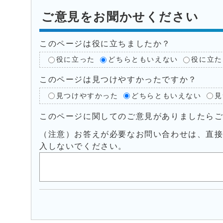
ご意見をお聞かせください
このページは役に立ちましたか？
役に立った
どちらともいえない
役に立た
このページは見つけやすかったですか？
見つけやすかった
どちらともいえない
見
このページに関してのご意見がありましたら
（注意）お答えが必要なお問い合わせは、直
入しないでください。