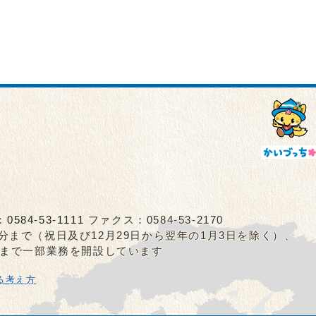
：
0584-53-1111
ファクス：0584-53-2170
5分まで（祝日及び12月29日から翌年の1月3日を除く）、
0分まで一部業務を開設しています
る考え方