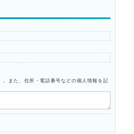
）。また、住所・電話番号などの個人情報を記