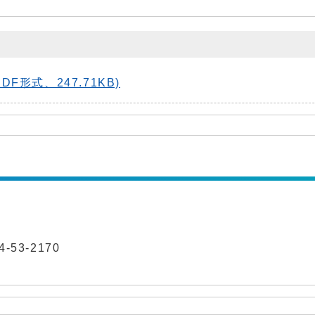
形式、247.71KB)
-53-2170