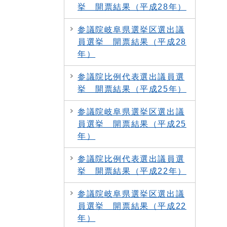
挙 開票結果（平成28年）
参議院岐阜県選挙区選出議
員選挙 開票結果（平成28
年）
参議院比例代表選出議員選
挙 開票結果（平成25年）
参議院岐阜県選挙区選出議
員選挙 開票結果（平成25
年）
参議院比例代表選出議員選
挙 開票結果（平成22年）
参議院岐阜県選挙区選出議
員選挙 開票結果（平成22
年）