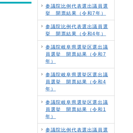
参議院比例代表選出議員選
挙 開票結果（令和7年）
参議院比例代表選出議員選
挙 開票結果（令和4年）
参議院岐阜県選挙区選出議
員選挙 開票結果（令和7
年）
参議院岐阜県選挙区選出議
員選挙 開票結果（令和4
年）
参議院岐阜県選挙区選出議
員選挙 開票結果（令和1
年）
参議院比例代表選出議員選