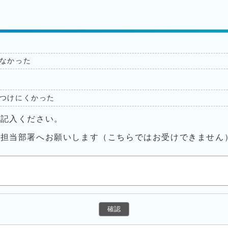
なかった
つけにくかった
ご記入ください。
接担当部署へお願いします（こちらではお受けできません