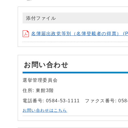
添付ファイル
名簿届出政党等別（名簿登載者の得票） (PDF
お問い合わせ
選挙管理委員会
住所: 東館3階
電話番号: 0584-53-1111 ファクス番号: 0584
お問い合わせはこちら