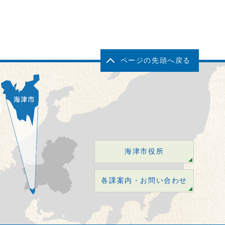
ページの先頭へ戻る
海津市役所
各課案内・お問い合わせ