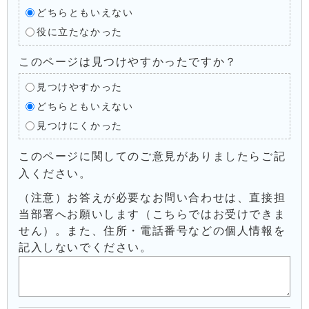
どちらともいえない
役に立たなかった
このページは見つけやすかったですか？
見つけやすかった
どちらともいえない
見つけにくかった
このページに関してのご意見がありましたらご記
入ください。
（注意）お答えが必要なお問い合わせは、直接担
当部署へお願いします（こちらではお受けできま
せん）。また、住所・電話番号などの個人情報を
記入しないでください。