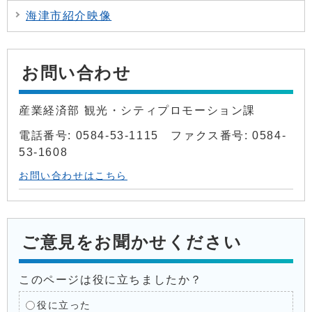
海津市紹介映像
お問い合わせ
産業経済部 観光・シティプロモーション課
電話番号: 0584-53-1115 ファクス番号: 0584-
53-1608
お問い合わせはこちら
ご意見をお聞かせください
このページは役に立ちましたか？
役に立った