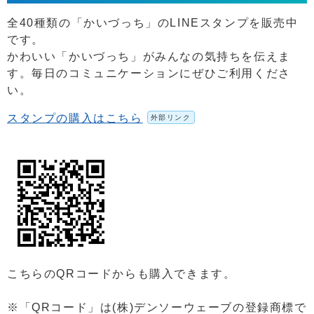
全40種類の「かいづっち」のLINEスタンプを販売中
です。
かわいい「かいづっち」がみんなの気持ちを伝えま
す。毎日のコミュニケーションにぜひご利用くださ
い。
スタンプの購入はこちら
外部リンク
こちらのQRコードからも購入できます。
※「QRコード」は(株)デンソーウェーブの登録商標で