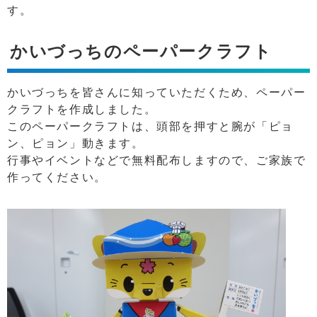
す。
かいづっちのペーパークラフト
かいづっちを皆さんに知っていただくため、ペーパー
クラフトを作成しました。
このペーパークラフトは、頭部を押すと腕が「ピョ
ン、ピョン」動きます。
行事やイベントなどで無料配布しますので、ご家族で
作ってください。