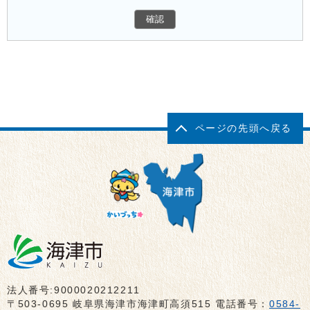
ページの先頭へ戻る
法人番号:9000020212211
〒503-0695 岐阜県海津市海津町高須515 電話番号：
0584-