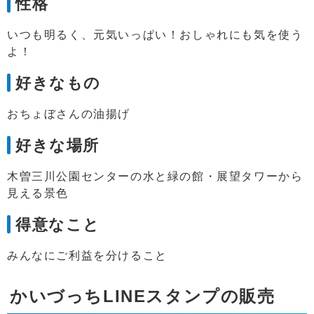
性格
いつも明るく、元気いっぱい！おしゃれにも気を使う
よ！
好きなもの
おちょぼさんの油揚げ
好きな場所
木曽三川公園センターの水と緑の館・展望タワーから
見える景色
得意なこと
みんなにご利益を分けること
かいづっちLINEスタンプの販売