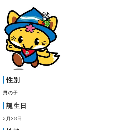
性別
男の子
誕生日
3月28日