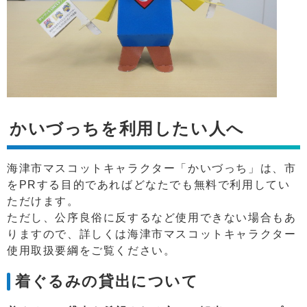
かいづっちを利用したい人へ
海津市マスコットキャラクター「かいづっち」は、市
をPRする目的であればどなたでも無料で利用してい
ただけます。
ただし、公序良俗に反するなど使用できない場合もあ
りますので、詳しくは海津市マスコットキャラクター
使用取扱要綱をご覧ください。
着ぐるみの貸出について