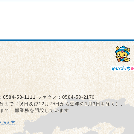
：
0584-53-1111
ファクス：0584-53-2170
5分まで（祝日及び12月29日から翌年の1月3日を除く）、
0分まで一部業務を開設しています
る考え方