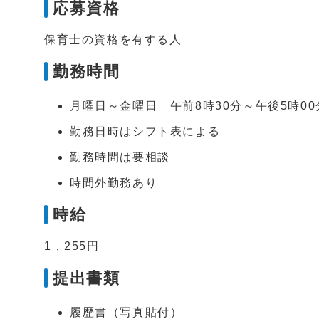
応募資格
保育士の資格を有する人
勤務時間
月曜日～金曜日 午前8時30分～午後5時00
勤務日時はシフト表による
勤務時間は要相談
時間外勤務あり
時給
1，255円
提出書類
履歴書（写真貼付）