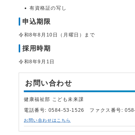
有資格証の写し
申込期限
令和8年8月10日（月曜日）まで
採用時期
令和8年9月1日
お問い合わせ
健康福祉部 こども未来課
電話番号: 0584-53-1526 ファクス番号: 0584
お問い合わせはこちら