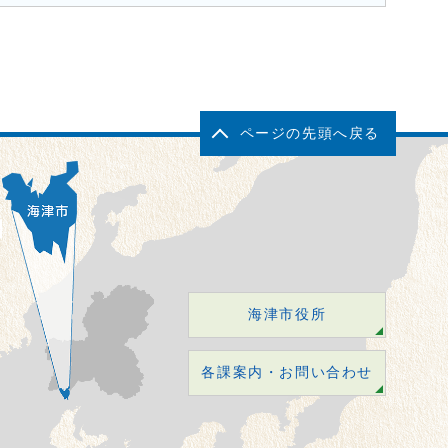
ページの先頭へ戻る
海津市役所
各課案内・お問い合わせ