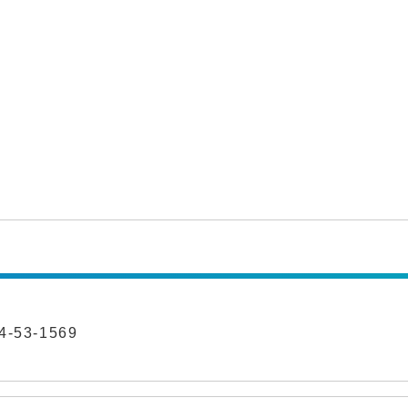
-53-1569