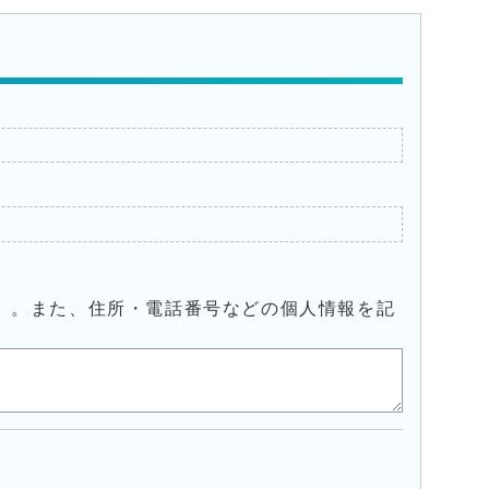
）。また、住所・電話番号などの個人情報を記