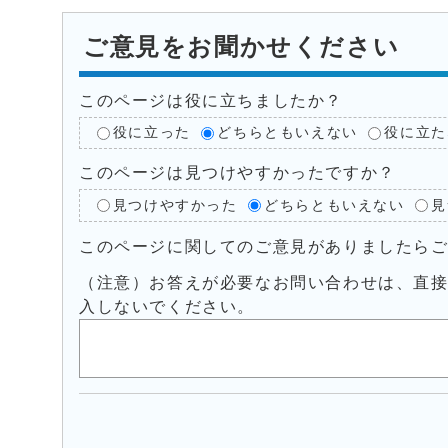
ご意見をお聞かせください
このページは役に立ちましたか？
役に立った
どちらともいえない
役に立た
このページは見つけやすかったですか？
見つけやすかった
どちらともいえない
見
このページに関してのご意見がありましたら
（注意）お答えが必要なお問い合わせは、直
入しないでください。