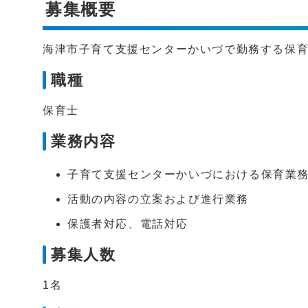
募集概要
海津市子育て支援センターかいづで勤務する保
職種
保育士
業務内容
子育て支援センターかいづにおける保育業
活動の内容の立案および進行業務
保護者対応、電話対応
募集人数
1名