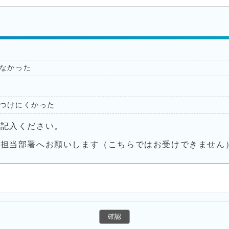
なかった
つけにくかった
ご記入ください。
接担当部署へお願いします（こちらではお受けできません