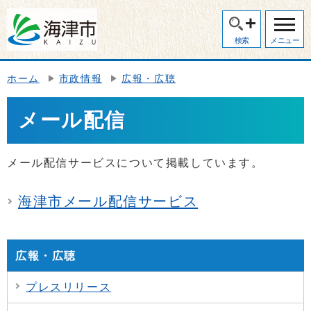
検索
メニュー
ホーム
市政情報
広報・広聴
メール配信
メール配信サービスについて掲載しています。
海津市メール配信サービス
広報・広聴
プレスリリース