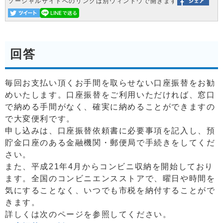
ソーシャルサイトへのリンクは別ウィンドウで開きます
回答
毎回お支払い頂くお手間を取らせない口座振替をお勧
めいたします。口座振替をご利用いただければ、窓口
で納める手間がなく、確実に納めることができますの
で大変便利です。
申し込みは、口座振替依頼書に必要事項を記入し、預
貯金口座のある金融機関・郵便局で手続きをしてくだ
さい。
また、平成21年4月からコンビニ収納を開始しており
ます。全国のコンビニエンスストアで、曜日や時間を
気にすることなく、いつでも市税を納付することがで
きます。
詳しくは次のページを参照してください。