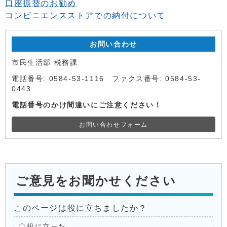
口座振替のお勧め
コンビニエンスストアでの納付について
お問い合わせ
市民生活部 税務課
電話番号: 0584-53-1116 ファクス番号: 0584-53-
0443
電話番号のかけ間違いにご注意ください！
お問い合わせフォーム
ご意見をお聞かせください
このページは役に立ちましたか？
役に立った