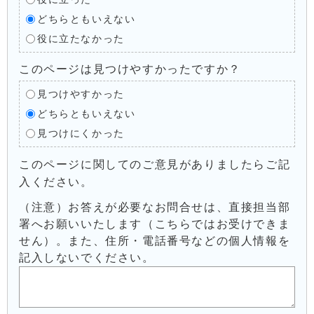
どちらともいえない
役に立たなかった
このページは見つけやすかったですか？
見つけやすかった
どちらともいえない
見つけにくかった
このページに関してのご意見がありましたらご記
入ください。
（注意）お答えが必要なお問合せは、直接担当部
署へお願いいたします（こちらではお受けできま
せん）。また、住所・電話番号などの個人情報を
記入しないでください。