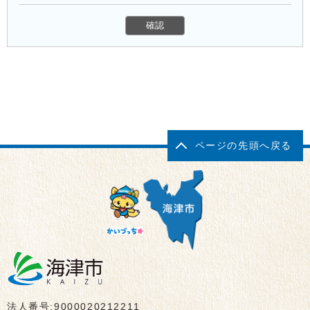
ページの先頭へ戻る
法人番号:9000020212211