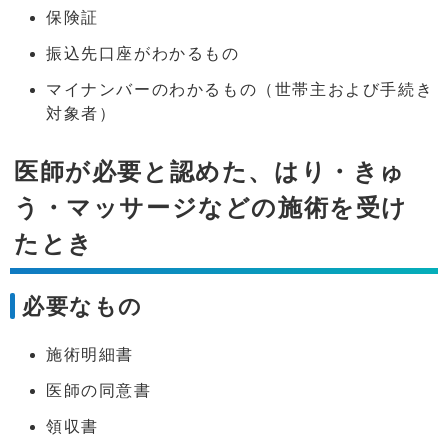
保険証
振込先口座がわかるもの
マイナンバーのわかるもの（世帯主および手続き
対象者）
医師が必要と認めた、はり・きゅ
う・マッサージなどの施術を受け
たとき
必要なもの
施術明細書
医師の同意書
領収書