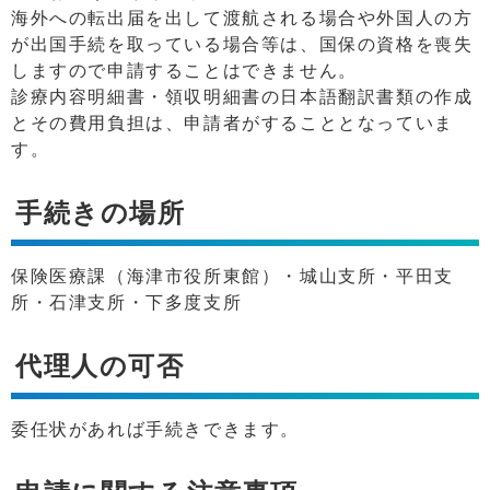
海外への転出届を出して渡航される場合や外国人の方
が出国手続を取っている場合等は、国保の資格を喪失
しますので申請することはできません。
診療内容明細書・領収明細書の日本語翻訳書類の作成
とその費用負担は、申請者がすることとなっていま
す。
手続きの場所
保険医療課（海津市役所東館）・城山支所・平田支
所・石津支所・下多度支所
代理人の可否
委任状があれば手続きできます。