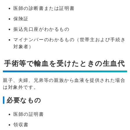
医師の診断書または証明書
保険証
振込先口座がわかるもの
マイナンバーのわかるもの（世帯主および手続き
対象者）
手術等で輸血を受けたときの生血代
親子、夫婦、兄弟等の親族から血液を提供された場合
は対象外です。
必要なもの
医師の証明書
領収書