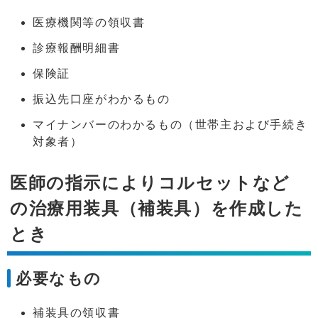
医療機関等の領収書
診療報酬明細書
保険証
振込先口座がわかるもの
マイナンバーのわかるもの（世帯主および手続き
対象者）
医師の指示によりコルセットなど
の治療用装具（補装具）を作成した
とき
必要なもの
補装具の領収書