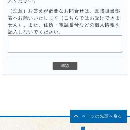
入ください。
（注意）お答えが必要なお問合せは、直接担当部
署へお願いいたします（こちらではお受けできま
せん）。また、住所・電話番号などの個人情報を
記入しないでください。
ページの先頭へ戻る