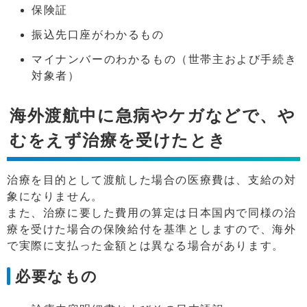
保険証
振込先口座がわかるもの
マイナンバーのわかるもの（世帯主および手続き
対象者）
海外渡航中に急病やケガなどで、や
むをえず治療を受けたとき
治療を目的として渡航した場合の医療費は、支給の対
象になりません。
また、治療に要した費用の算定は日本国内で同様の治
療を受けた場合の保険給付を基準としますので、海外
で実際に支払った金額とは異なる場合があります。
必要なもの