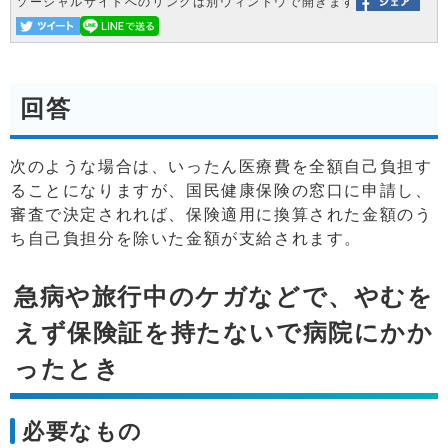
ソーシャルサイトへのリンクは別ウィンドウで開きます
回答
次のような場合は、いったん医療費を全額自己負担す
ることになりますが、国民健康保険の窓口に申請し、
審査で決定されれば、保険適用に換算された金額のう
ち自己負担分を除いた金額が支給されます。
急病や旅行中のケガなどで、やむを
えず保険証を持たないで病院にかか
ったとき
必要なもの