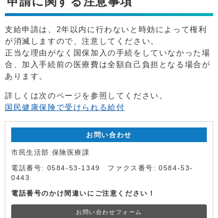
申請に関する注意事項
支給申請は、2年以内に行わないと時効によって権利
が消滅しますので、注意してください。
正当な理由がなく国保加入の手続をしていなかった場
合、加入手続前の医療費は全額自己負担となる場合が
あります。
詳しくは次のページを参照してください。
国民健康保険で受けられる給付
お問い合わせ
市民生活部 保険医療課
電話番号: 0584-53-1349 ファクス番号: 0584-53-
0443
電話番号のかけ間違いにご注意ください！
お問い合わせフォーム