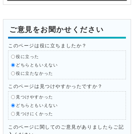
ご意見をお聞かせください
このページは役に立ちましたか？
役に立った
どちらともいえない
役に立たなかった
このページは見つけやすかったですか？
見つけやすかった
どちらともいえない
見つけにくかった
このページに関してのご意見がありましたらご記