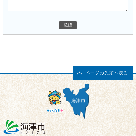
ページの先頭へ戻る