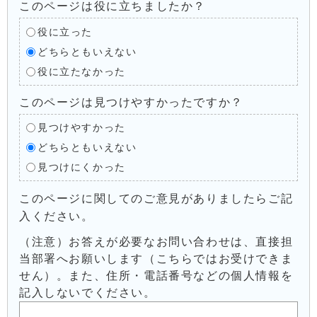
このページは役に立ちましたか？
役に立った
どちらともいえない
役に立たなかった
このページは見つけやすかったですか？
見つけやすかった
どちらともいえない
見つけにくかった
このページに関してのご意見がありましたらご記
入ください。
（注意）お答えが必要なお問い合わせは、直接担
当部署へお願いします（こちらではお受けできま
せん）。また、住所・電話番号などの個人情報を
記入しないでください。