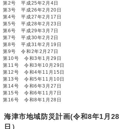
第2号 平成25年2月4日
第3号 平成26年2月20日
第4号 平成27年2月17日
第5号 平成28年2月23日
第6号 平成29年3月7日
第7号 平成30年2月2日
第8号 平成31年2月19日
第9号 令和2年2月27日
第10号 令和3年1月29日
第11号 令和3年10月29日
第12号 令和4年11月15日
第13号 令和5年11月10日
第14号 令和6年3月27日
第15号 令和6年11月7日
第16号 令和8年1月28日
海津市地域防災計画(令和8年1月28
日）