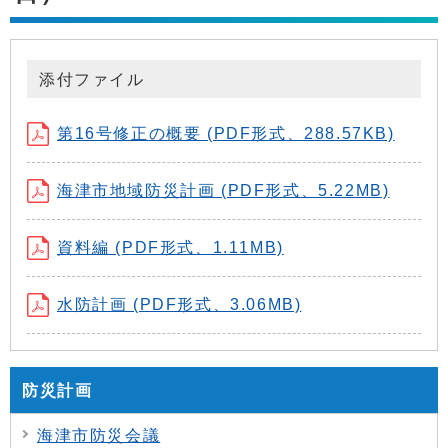
添付ファイル
第16号修正の概要 (PDF形式、288.57KB)
海津市地域防災計画 (PDF形式、5.22MB)
資料編 (PDF形式、1.11MB)
水防計画 (PDF形式、3.06MB)
防災計画
海津市防災会議