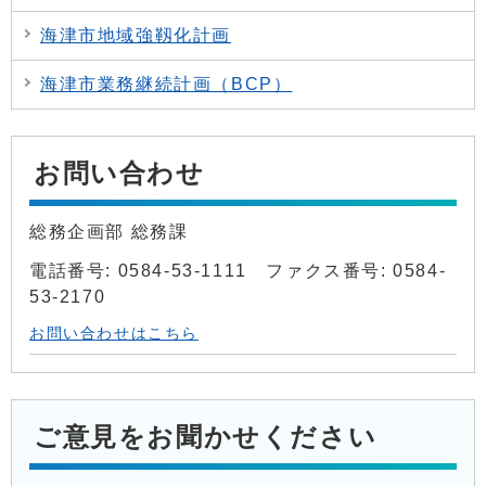
海津市地域強靱化計画
海津市業務継続計画（BCP）
お問い合わせ
総務企画部 総務課
電話番号: 0584-53-1111 ファクス番号: 0584-
53-2170
お問い合わせはこちら
ご意見をお聞かせください