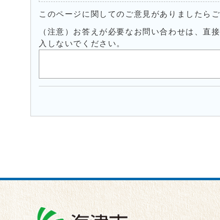
このページに関してのご意見がありましたら
（注意）お答えが必要なお問い合わせは、直
入しないでください。