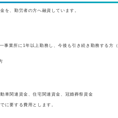
資金を、勤労者の方へ融資しています。
同一事業所に1年以上勤務し、今後も引き続き勤務する方
方
自動車関連資金、住宅関連資金、冠婚葬祭資金
までに要する費用とします。