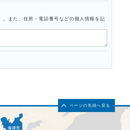
）。また、住所・電話番号などの個人情報を記
ページの先頭へ戻る