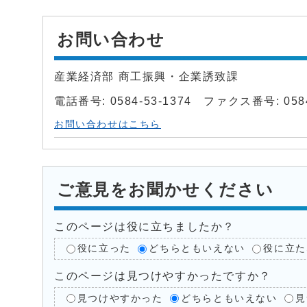
お問い合わせ
産業経済部 商工振興・企業誘致課
電話番号: 0584-53-1374 ファクス番号: 0584
お問い合わせはこちら
ご意見をお聞かせください
このページは役に立ちましたか？
役に立った
どちらともいえない
役に立た
このページは見つけやすかったですか？
見つけやすかった
どちらともいえない
見