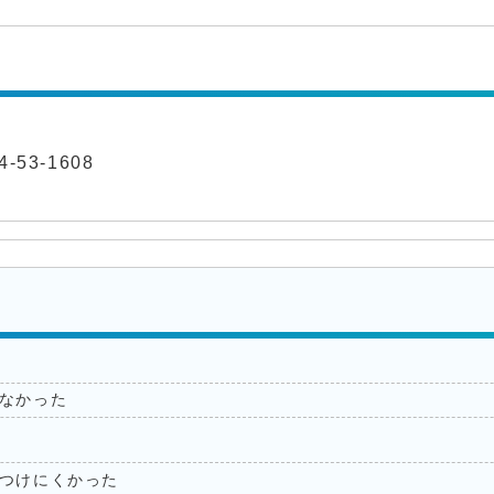
-53-1608
なかった
つけにくかった