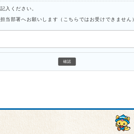
ご記入ください。
接担当部署へお願いします（こちらではお受けできません