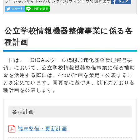
ソーシャルサイトへのリンクは別ウィンドウで開きます
公立学校情報機器整備事業に係る各
種計画
国は、「GIGAスクール構想加速化基金管理運営要
領」において、公立学校情報機器整備事業に係る補助
金を活用する際には、4つの計画を策定・公表するこ
とを定めています。同要領に基づき、以下のとおり各
種計画を公表します。
各種計画
端末整備・更新計画