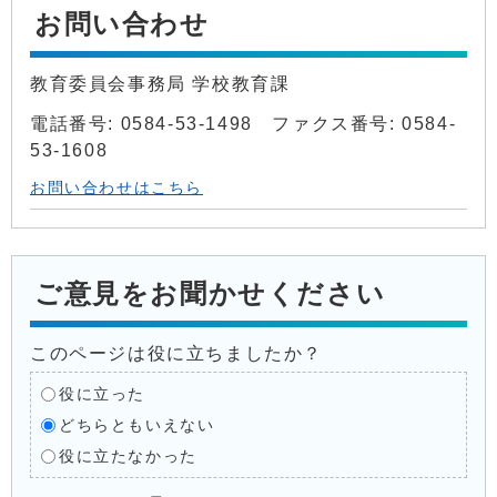
お問い合わせ
教育委員会事務局 学校教育課
電話番号: 0584-53-1498 ファクス番号: 0584-
53-1608
お問い合わせはこちら
ご意見をお聞かせください
このページは役に立ちましたか？
役に立った
どちらともいえない
役に立たなかった