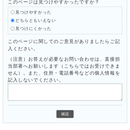
このページは見つけやすかったですか？
見つけやすかった
どちらともいえない
見つけにくかった
このページに関してのご意見がありましたらご記
入ください。
（注意）お答えが必要なお問い合わせは、直接担
当部署へお願いします（こちらではお受けできま
せん）。また、住所・電話番号などの個人情報を
記入しないでください。