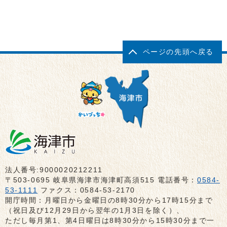
ページの先頭へ戻る
法人番号:9000020212211
〒503-0695 岐阜県海津市海津町高須515 電話番号：
0584-
53-1111
ファクス：0584-53-2170
開庁時間：月曜日から金曜日の8時30分から17時15分まで
（祝日及び12月29日から翌年の1月3日を除く）、
ただし毎月第1、第4日曜日は8時30分から15時30分まで一