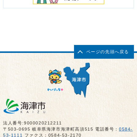
ページの先頭へ戻る
法人番号:9000020212211
〒503-0695 岐阜県海津市海津町高須515 電話番号：
0584-
53-1111
ファクス：0584-53-2170