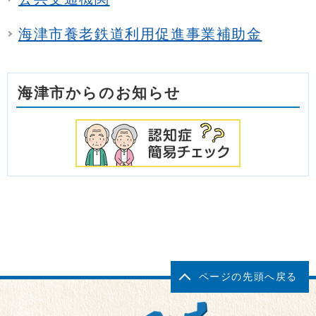
海津市養老鉄道利用促進事業補助金
海津市からのお知らせ
ページの先頭へ戻る