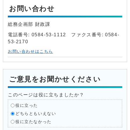
お問い合わせ
総務企画部 財政課
電話番号: 0584-53-1112 ファクス番号: 0584-
53-2170
お問い合わせはこちら
ご意見をお聞かせください
このページは役に立ちましたか？
役に立った
どちらともいえない
役に立たなかった