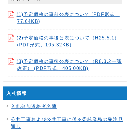
(1)予定価格の事前公表について (PDF形式、
77.64KB)
(2)予定価格の事後公表について（H25.5.1）
(PDF形式、105.32KB)
(3)予定価格の事後公表について（R8.3.2一部
改正） (PDF形式、405.00KB)
入札情報
入札参加資格者名簿
公共工事および公共工事に係る委託業務の発注見
通し