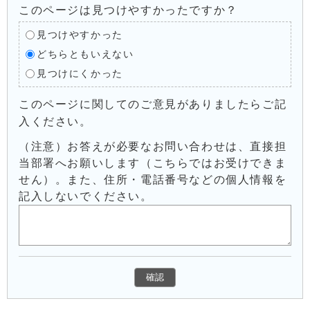
このページは見つけやすかったですか？
見つけやすかった
どちらともいえない
見つけにくかった
このページに関してのご意見がありましたらご記
入ください。
（注意）お答えが必要なお問い合わせは、直接担
当部署へお願いします（こちらではお受けできま
せん）。また、住所・電話番号などの個人情報を
記入しないでください。