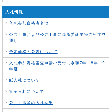
入札情報
入札参加資格者名簿
公共工事および公共工事に係る委託業務の発注見
通し
予定価格の公表について
入札参加資格審査申請の受付（令和7年・8年・9
年度）
紙入札について
電子入札について
公共工事等の入札結果