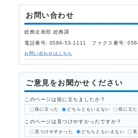
お問い合わせ
総務企画部 総務課
電話番号: 0584-53-1111 ファクス番号: 0584
お問い合わせはこちら
ご意見をお聞かせください
このページは役に立ちましたか？
役に立った
どちらともいえない
役に立た
このページは見つけやすかったですか？
見つけやすかった
どちらともいえない
見