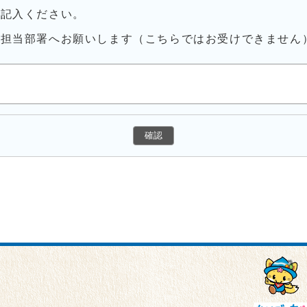
ご記入ください。
接担当部署へお願いします（こちらではお受けできません