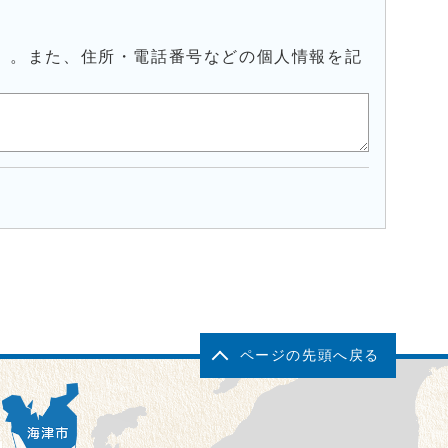
）。また、住所・電話番号などの個人情報を記
ページの先頭へ戻る