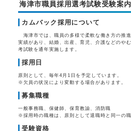
海津市職員採用選考試験受験案
カムバック採用について
海津市では、職員の多様で柔軟な働き方の推進
実績があり、結婚、出産、育児、介護などのや
考試験を通年実施します。
採用日
原則として、毎年4月1日を予定しています。
※欠員の状況により変動する場合があります。
募集職種
一般事務職、保健師、保育教諭、消防職
※採用時の職種は、原則として退職時と同一の
受験資格