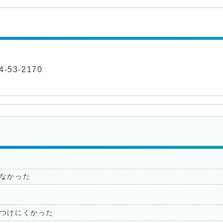
-53-2170
なかった
つけにくかった