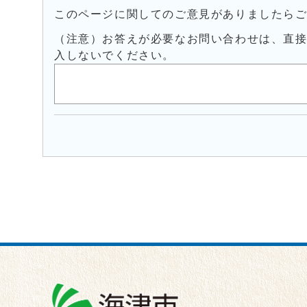
このページに関してのご意見がありましたら
（注意）お答えが必要なお問い合わせは、直
入しないでください。