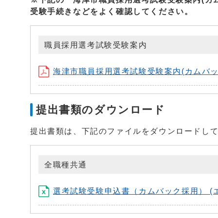
受験手続きなどをよく確認してください。
職員採用選考試験受験案内
海津市職員採用選考試験受験案内(カムバック採用
提出書類のダウンロード
提出書類は、下記のファイルをダウンロードし
全職種共通
選考試験受験申込書（カムバック採用） (エク