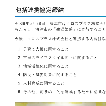
包括連携協定締結
令和8年5月28日、海津市はクロスプラス株式
もたらし、海津市の「生涯繁盛」に寄与するこ
今後、クロスプラス株式会社と連携する内容は以
子育て支援に関すること
市民のライフスタイル向上に関すること
地域活性化に関すること
防災・減災対策に関すること
人材育成に関すること
その他、前条の目的を達成するために必要