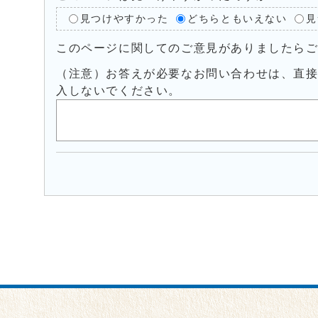
見つけやすかった
どちらともいえない
見
このページに関してのご意見がありましたら
（注意）お答えが必要なお問い合わせは、直
入しないでください。