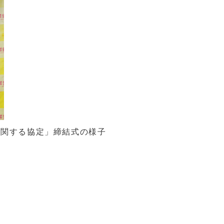
に関する協定」締結式の様子