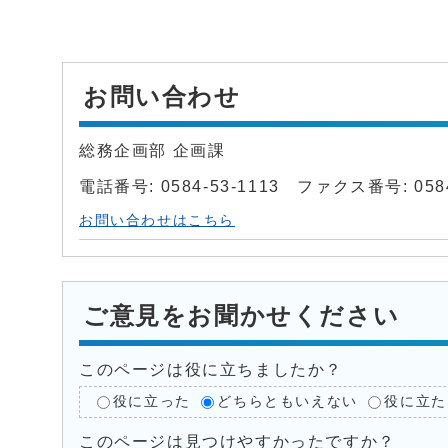
お問い合わせ
総務企画部 企画課
電話番号: 0584-53-1113 ファクス番号: 0584
お問い合わせはこちら
ご意見をお聞かせください
このページは役に立ちましたか？
役に立った
どちらともいえない
役に立た
このページは見つけやすかったですか？