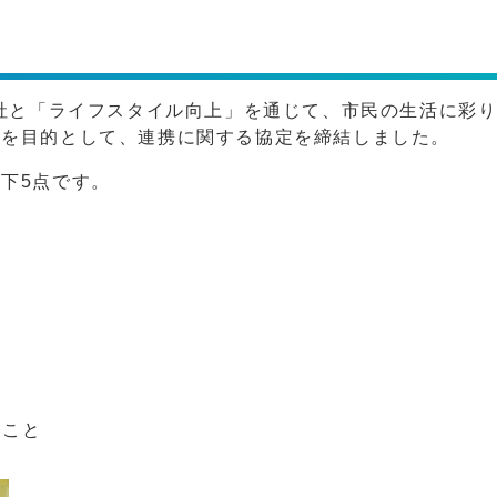
会社と「ライフスタイル向上」を通じて、市民の生活に彩
とを目的として、連携に関する協定を締結しました。
下5点です。
なこと