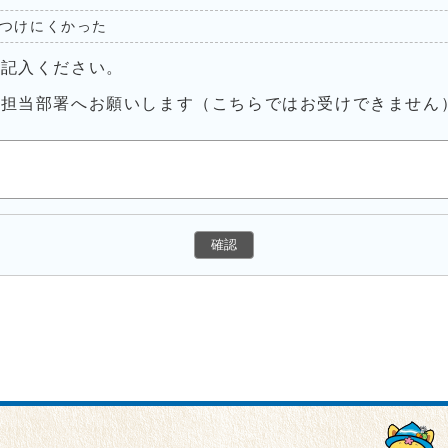
つけにくかった
ご記入ください。
接担当部署へお願いします（こちらではお受けできません