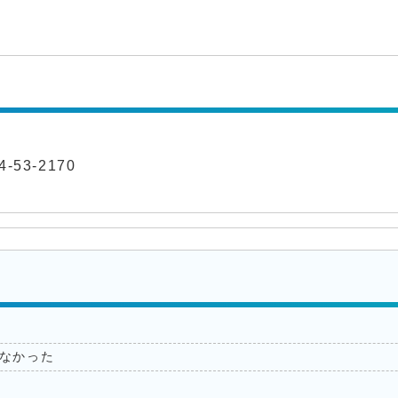
-53-2170
なかった