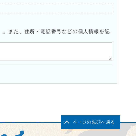
）。また、住所・電話番号などの個人情報を記
ページの先頭へ戻る