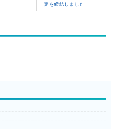
定を締結しました