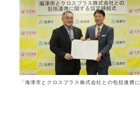
「海津市とクロスプラス株式会社との包括連携