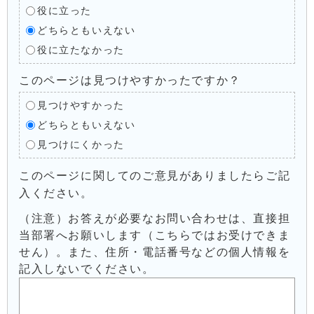
役に立った
どちらともいえない
役に立たなかった
このページは見つけやすかったですか？
見つけやすかった
どちらともいえない
見つけにくかった
このページに関してのご意見がありましたらご記
入ください。
（注意）お答えが必要なお問い合わせは、直接担
当部署へお願いします（こちらではお受けできま
せん）。また、住所・電話番号などの個人情報を
記入しないでください。