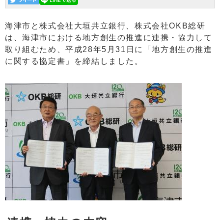
海津市と株式会社大垣共立銀行、株式会社OKB総研
は、海津市における地方創生の推進に連携・協力して
取り組むため、平成28年5月31日に「地方創生の推進
に関する協定書」を締結しました。