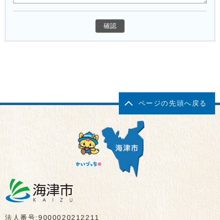
ページの先頭へ戻る
法人番号:9000020212211