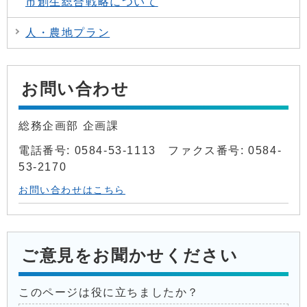
市創生総合戦略について
人・農地プラン
お問い合わせ
総務企画部 企画課
電話番号: 0584-53-1113 ファクス番号: 0584-
53-2170
お問い合わせはこちら
ご意見をお聞かせください
このページは役に立ちましたか？