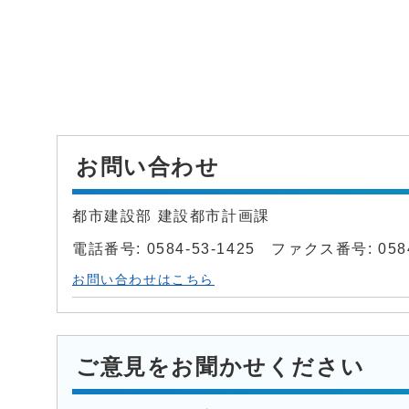
お問い合わせ
都市建設部 建設都市計画課
電話番号: 0584-53-1425 ファクス番号: 0584
お問い合わせはこちら
ご意見をお聞かせください