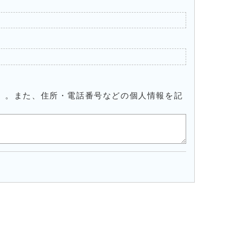
）。また、住所・電話番号などの個人情報を記