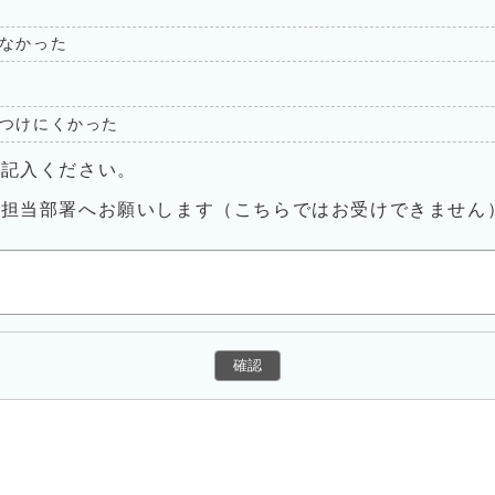
なかった
つけにくかった
ご記入ください。
接担当部署へお願いします（こちらではお受けできません