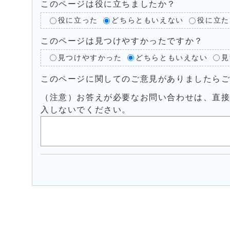
このページは役に立ちましたか？
役に立った
どちらともいえない
役に立た
このページは見つけやすかったですか？
見つけやすかった
どちらともいえない
見
このページに関してのご意見がありましたら
（注意）お答えが必要なお問い合わせは、直
入しないでください。