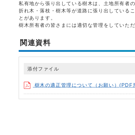
私有地から張り出している樹木は、土地所有者
折れ木・落枝・樹木等が道路に張り出している
とがあります。
樹木所有者の皆さまには適切な管理をしていた
関連資料
添付ファイル
樹木の適正管理について（お願い）(PDF形式