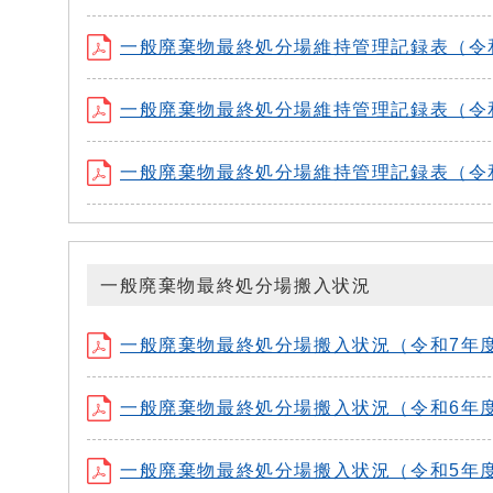
一般廃棄物最終処分場維持管理記録表（令和4年
一般廃棄物最終処分場維持管理記録表（令和3年
一般廃棄物最終処分場維持管理記録表（令和2年
一般廃棄物最終処分場搬入状況
一般廃棄物最終処分場搬入状況（令和7年度） (
一般廃棄物最終処分場搬入状況（令和6年度） (
一般廃棄物最終処分場搬入状況（令和5年度） (