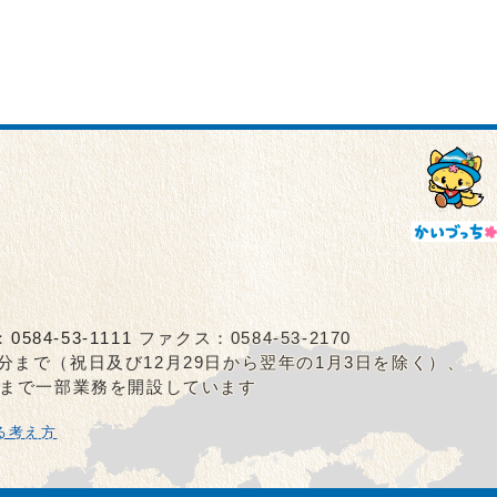
：
0584-53-1111
ファクス：0584-53-2170
5分まで（祝日及び12月29日から翌年の1月3日を除く）、
0分まで一部業務を開設しています
る考え方