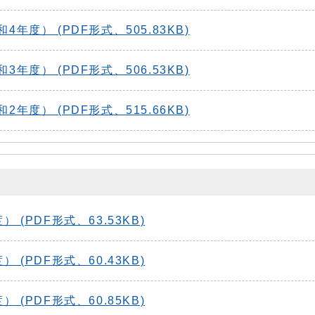
度） (PDF形式、505.83KB)
度） (PDF形式、506.53KB)
度） (PDF形式、515.66KB)
PDF形式、63.53KB)
PDF形式、60.43KB)
PDF形式、60.85KB)