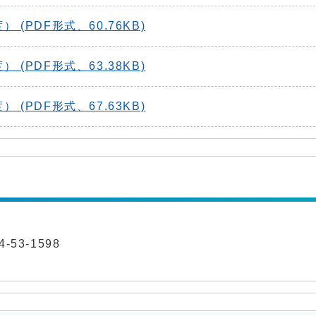
PDF形式、60.76KB)
PDF形式、63.38KB)
PDF形式、67.63KB)
-53-1598