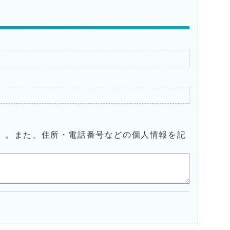
）。また、住所・電話番号などの個人情報を記