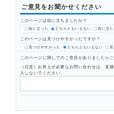
ご意見をお聞かせください
このページは役に立ちましたか？
役に立った
どちらともいえない
役に立た
このページは見つけやすかったですか？
見つけやすかった
どちらともいえない
見
このページに関してのご意見がありましたら
（注意）お答えが必要なお問い合わせは、直
入しないでください。