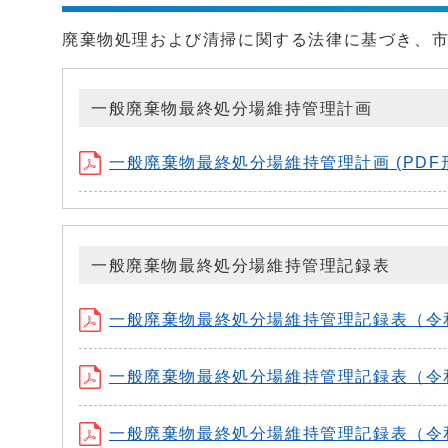
廃棄物処理および清掃に関する法律に基づき、
一般廃棄物最終処分場維持管理計画
一般廃棄物最終処分場維持管理計画 (PDF形式
一般廃棄物最終処分場維持管理記録表
一般廃棄物最終処分場維持管理記録表（令和7年
一般廃棄物最終処分場維持管理記録表（令和6年
一般廃棄物最終処分場維持管理記録表（令和5年