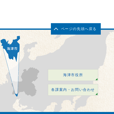
ページの先頭へ戻る
海津市役所
各課案内・お問い合わせ