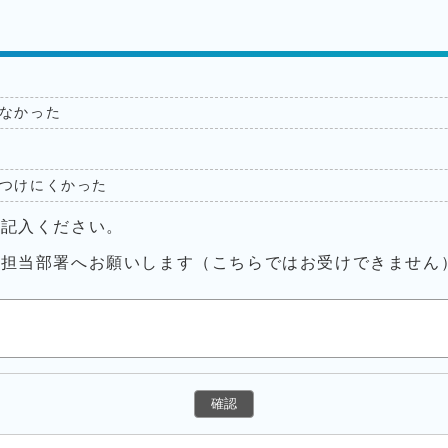
なかった
つけにくかった
ご記入ください。
接担当部署へお願いします（こちらではお受けできません