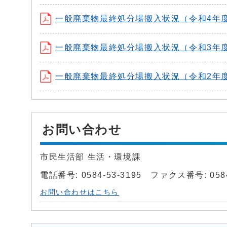
一般廃棄物最終処分場搬入状況（令和4年度） (
一般廃棄物最終処分場搬入状況（令和3年度） (
一般廃棄物最終処分場搬入状況（令和2年度） (
お問い合わせ
市民生活部 生活・環境課
電話番号: 0584-53-3195 ファクス番号: 0584
お問い合わせはこちら