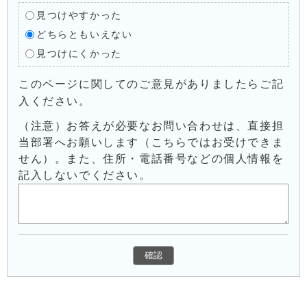
見つけやすかった
どちらともいえない
見つけにくかった
このページに関してのご意見がありましたらご記
入ください。
（注意）お答えが必要なお問い合わせは、直接担
当部署へお願いします（こちらではお受けできま
せん）。また、住所・電話番号などの個人情報を
記入しないでください。