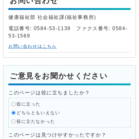
お問い合わせ
健康福祉部 社会福祉課(福祉事務所)
電話番号: 0584-53-1139 ファクス番号: 0584-
53-1569
お問い合わせはこちら
ご意見をお聞かせください
このページは役に立ちましたか？
役に立った
どちらともいえない
役に立たなかった
このページは見つけやすかったですか？