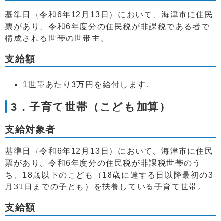
基準日（令和6年12月13日）において、海津市に住民
票があり、令和6年度分の住民税が非課税である者で
構成される世帯の世帯主。
支給額
1世帯あたり3万円を給付します。
3．子育て世帯（こども加算）
支給対象者
基準日（令和6年12月13日）において、海津市に住民
票があり、令和6年度分の住民税が非課税世帯のう
ち、18歳以下のこども（18歳に達する日以降最初の3
月31日までの子ども）を扶養している子育て世帯。
支給額