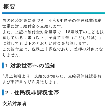
概要
国の経済対策に基づき、令和6年度分の住民税非課税
世帯に対し給付金を支給します。
また、上記の給付金対象世帯で、18歳以下のこども扶
養している世帯（以下、子育て世帯（こども加算）」
に対しても以下のとおり給付金を加算します。
この給付金は、税務上非課税であり、差押の対象とな
りません。
1.対象世帯への通知
3月上旬頃より、支給のお知らせ、支給要件確認書お
よび申請書を順次発送します。
2．住民税非課税世帯
支給対象者