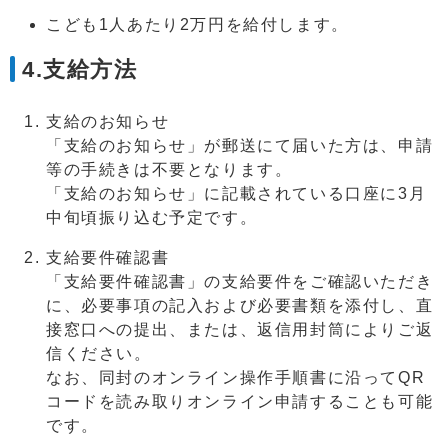
こども1人あたり2万円を給付します。
4.支給方法
支給のお知らせ
「支給のお知らせ」が郵送にて届いた方は、申請
等の手続きは不要となります。
「支給のお知らせ」に記載されている口座に3月
中旬頃振り込む予定です。
支給要件確認書
「支給要件確認書」の支給要件をご確認いただき
に、必要事項の記入および必要書類を添付し、直
接窓口への提出、または、返信用封筒によりご返
信ください。
なお、同封のオンライン操作手順書に沿ってQR
コードを読み取りオンライン申請することも可能
です。