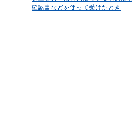
確認書などを使って受けたとき