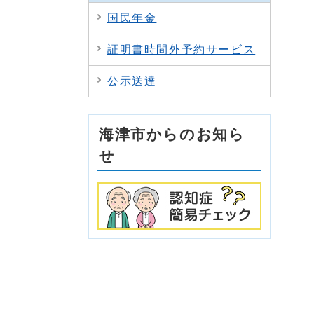
国民年金
証明書時間外予約サービス
公示送達
海津市からのお知ら
せ