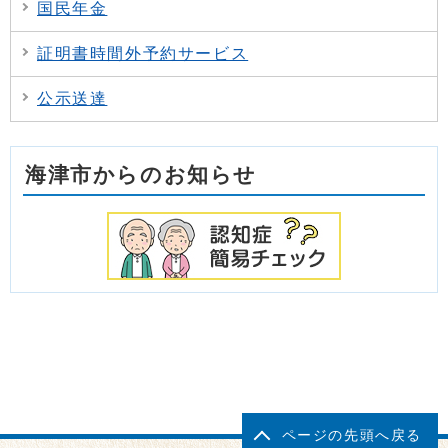
国民年金
証明書時間外予約サービス
公示送達
海津市からのお知らせ
ページの先頭へ戻る