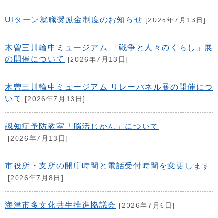
UIターン就職奨励金制度のお知らせ
[2026年7月13日]
木曽三川輪中ミュージアム 「戦争と人々のくらし」展
の開催について
[2026年7月13日]
木曽三川輪中ミュージアム リレーパネル展の開催につ
いて
[2026年7月13日]
認知症予防教室「脳活じかん」について
[2026年7月13日]
市役所・支所の開庁時間と電話受付時間を変更します
[2026年7月8日]
海津市多文化共生推進協議会
[2026年7月6日]