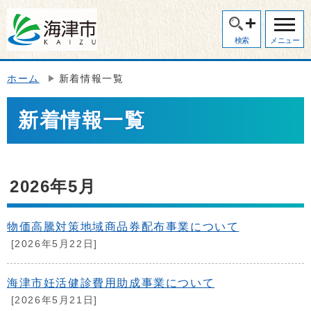
検索
メニュー
ホーム
新着情報一覧
新着情報一覧
2026年5月
物価高騰対策地域商品券配布事業について
[2026年5月22日]
海津市妊活健診費用助成事業について
[2026年5月21日]