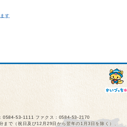
ます
：
0584-53-1111
ファクス：0584-53-2170
5分まで（祝日及び12月29日から翌年の1月3日を除く）、