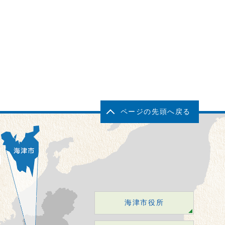
ページの先頭へ戻る
海津市役所