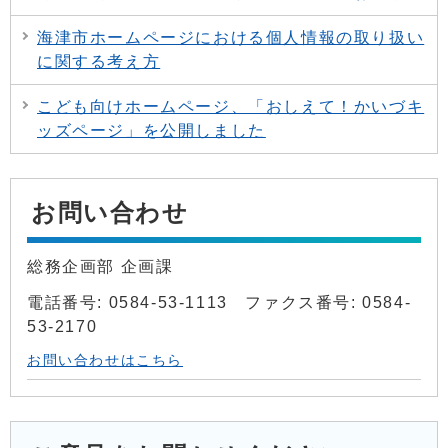
海津市ホームページにおける個人情報の取り扱い
に関する考え方
こども向けホームページ、「おしえて！かいづキ
ッズページ」を公開しました
お問い合わせ
総務企画部 企画課
電話番号: 0584-53-1113 ファクス番号: 0584-
53-2170
お問い合わせはこちら