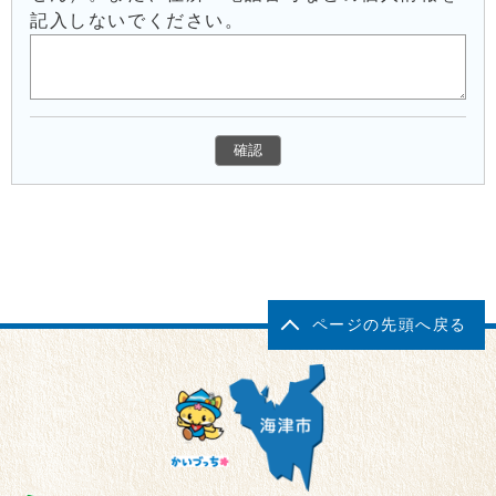
記入しないでください。
ページの先頭へ戻る