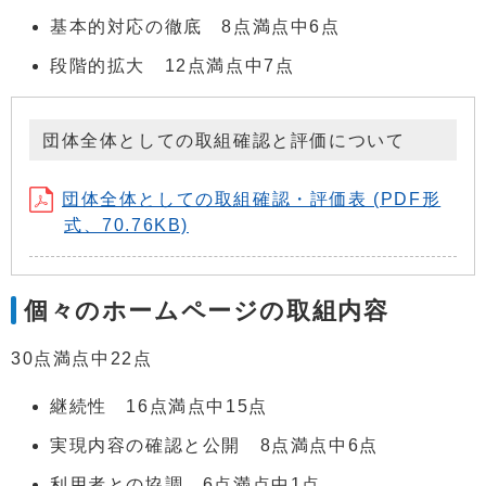
基本的対応の徹底 8点満点中6点
段階的拡大 12点満点中7点
団体全体としての取組確認と評価について
団体全体としての取組確認・評価表 (PDF形
式、70.76KB)
個々のホームページの取組内容
30点満点中22点
継続性 16点満点中15点
実現内容の確認と公開 8点満点中6点
利用者との協調 6点満点中1点