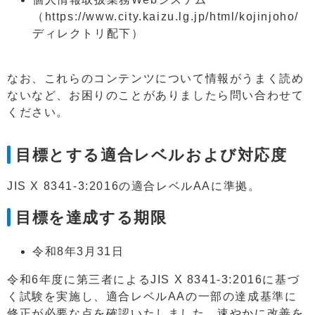
（https://www.city.kaizu.lg.jp/html/kojinjoho/
ディレクトリ配下）
なお、これらのコンテンツについて情報がうまく読め
ないなど、お困りのことがありましたら問い合わせて
ください。
目標とする適合レベルおよび対応度
JIS X 8341-3:2016の適合レベルAAに準拠。
目標を達成する期限
令和8年3月31日
令和6年度に第三者によるJIS X 8341-3:2016に基づ
く試験を実施し、適合レベルAAの一部の達成基準に
修正が必要な点を確認いたしました。速やかに改善を