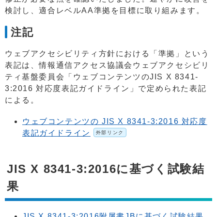
検討し、適合レベルAA準拠を目標に取り組みます。
注記
ウェブアクセシビリティ方針における「準拠」という
表記は、情報通信アクセス協議会ウェブアクセシビリ
ティ基盤委員会「ウェブコンテンツのJIS X 8341-
3:2016 対応度表記ガイドライン」で定められた表記
による。
ウェブコンテンツの JIS X 8341-3:2016 対応度
表記ガイドライン
外部リンク
JIS X 8341-3:2016に基づく試験結
果
JIS X 8341-3:2016附属書JBに基づく試験結果