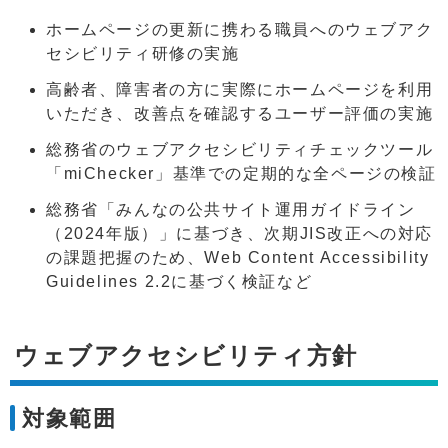
ホームページの更新に携わる職員へのウェブアク
セシビリティ研修の実施
高齢者、障害者の方に実際にホームページを利用
いただき、改善点を確認するユーザー評価の実施
総務省のウェブアクセシビリティチェックツール
「miChecker」基準での定期的な全ページの検証
総務省「みんなの公共サイト運用ガイドライン
（2024年版）」に基づき、次期JIS改正への対応
の課題把握のため、Web Content Accessibility
Guidelines 2.2に基づく検証など
ウェブアクセシビリティ方針
対象範囲