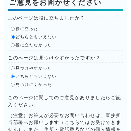
ご意見をお聞かせください
このページは役に立ちましたか？
役に立った
どちらともいえない
役に立たなかった
このページは見つけやすかったですか？
見つけやすかった
どちらともいえない
見つけにくかった
このページに関してのご意見がありましたらご記
入ください。
（注意）お答えが必要なお問い合わせは、直接担
当部署へお願いします（こちらではお受けできま
せん）。また、住所・電話番号などの個人情報を