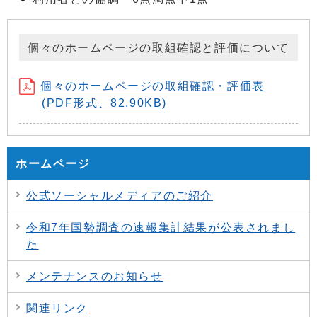
個々のホームページの取組確認と評価について
個々のホームページの取組確認・評価表
(PDF形式、82.90KB)
ホームページ
公式ソーシャルメディアのご紹介
令和7年国勢調査の速報集計結果が公表されまし
た
メンテナンスのお知らせ
関連リンク