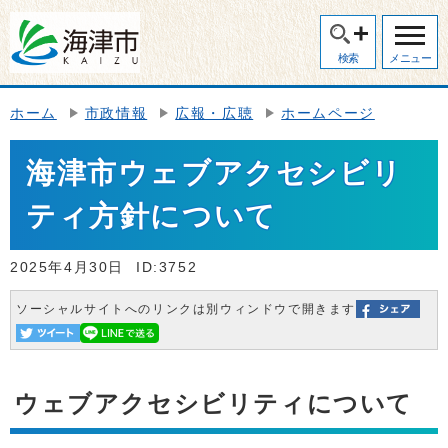
検索
メニュー
ホーム
市政情報
広報・広聴
ホームページ
海津市ウェブアクセシビリ
ティ方針について
2025年4月30日
ID:3752
ソーシャルサイトへのリンクは別ウィンドウで開きます
ウェブアクセシビリティについて