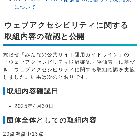
について
ウェブアクセシビリティに関する
取組内容の確認と公開
総務省「みんなの公共サイト運用ガイドライン」の
「ウェブアクセシビリティ取組確認・評価表」に基づ
き、ウェブアクセシビリティに関する取組確認を実施
しました。結果は次のとおりです。
取組内容確認日
2025年4月30日
団体全体としての取組内容
20点満点中13点