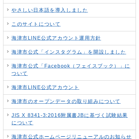
やさしい日本語を導入しました
このサイトについて
海津市LINE公式アカウント運用方針
海津市公式「インスタグラム」を開設しました
海津市公式「Facebook（フェイスブック）」に
ついて
海津市LINE公式アカウント
海津市のオープンデータの取り組みについて
JIS X 8341-3:2016附属書JBに基づく試験結果
について
海津市公式ホームページリニューアルのお知らせ