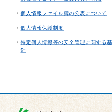
個人情報ファイル簿の公表について
個人情報保護制度
特定個人情報等の安全管理に関する
針