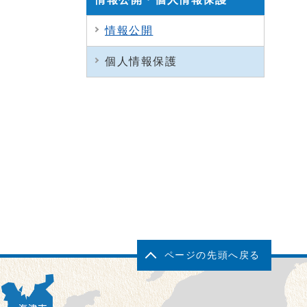
情報公開
個人情報保護
ページの先頭へ戻る