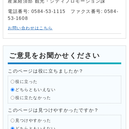
産業経済部 観光・シティプロモーション課
電話番号: 0584-53-1115 ファクス番号: 0584-
53-1608
お問い合わせはこちら
ご意見をお聞かせください
このページは役に立ちましたか？
役に立った
どちらともいえない
役に立たなかった
このページは見つけやすかったですか？
見つけやすかった
どちらともいえない