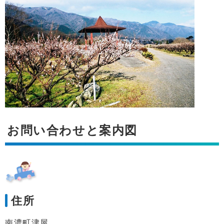
お問い合わせと案内図
住所
南濃町津屋