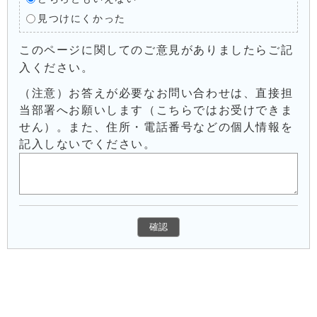
見つけにくかった
このページに関してのご意見がありましたらご記
入ください。
（注意）お答えが必要なお問い合わせは、直接担
当部署へお願いします（こちらではお受けできま
せん）。また、住所・電話番号などの個人情報を
記入しないでください。