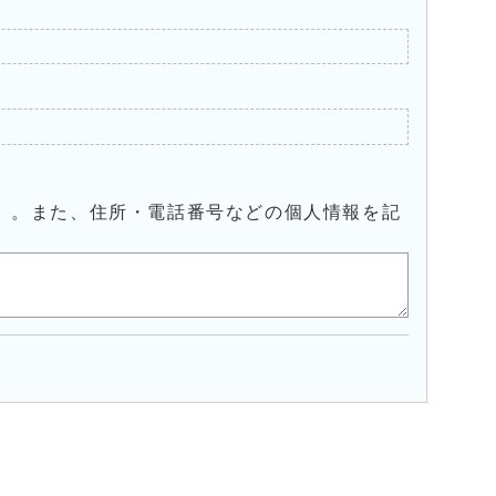
）。また、住所・電話番号などの個人情報を記