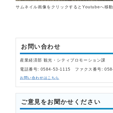
サムネイル画像をクリックするとYoutubeへ移
お問い合わせ
産業経済部 観光・シティプロモーション課
電話番号: 0584-53-1115 ファクス番号: 0584
お問い合わせはこちら
ご意見をお聞かせください