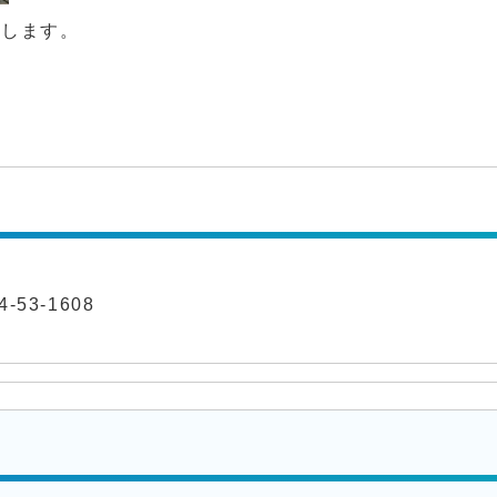
動します。
-53-1608