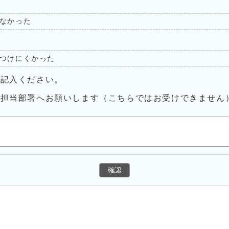
なかった
つけにくかった
ご記入ください。
接担当部署へお願いします（こちらではお受けできません