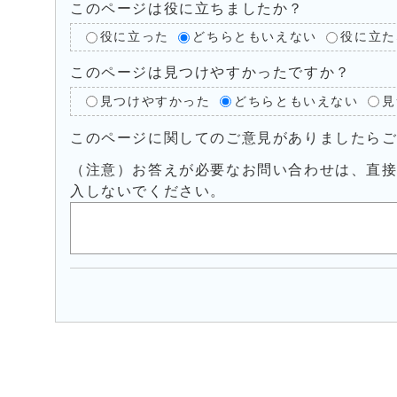
このページは役に立ちましたか？
役に立った
どちらともいえない
役に立た
このページは見つけやすかったですか？
見つけやすかった
どちらともいえない
見
このページに関してのご意見がありましたら
（注意）お答えが必要なお問い合わせは、直
入しないでください。