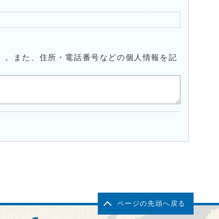
）。また、住所・電話番号などの個人情報を記
ページの先頭へ戻る