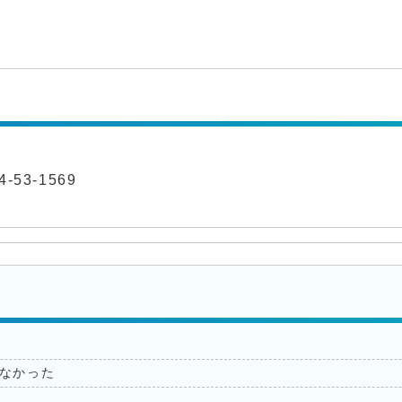
-53-1569
なかった