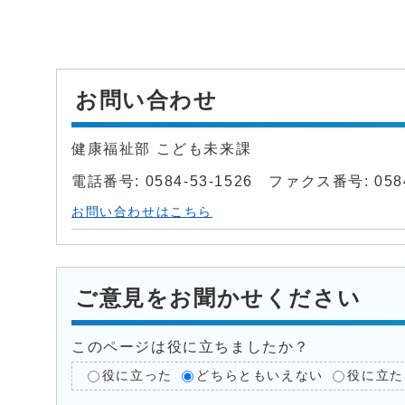
お問い合わせ
健康福祉部 こども未来課
電話番号: 0584-53-1526 ファクス番号: 0584
お問い合わせはこちら
ご意見をお聞かせください
このページは役に立ちましたか？
役に立った
どちらともいえない
役に立た