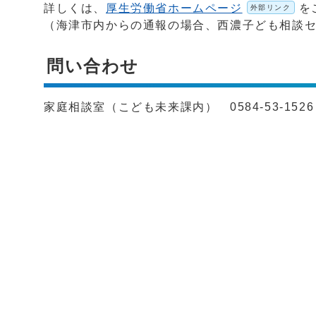
詳しくは、
厚生労働省ホームページ
を
外部リンク
（海津市内からの通報の場合、西濃子ども相談
問い合わせ
家庭相談室（こども未来課内） 0584-53-1526