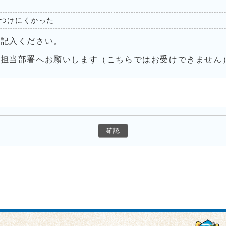
つけにくかった
ご記入ください。
接担当部署へお願いします（こちらではお受けできません