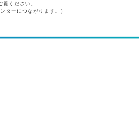
ご覧ください。
センターにつながります。）