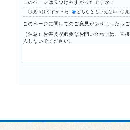
このページは見つけやすかったですか？
見つけやすかった
どちらともいえない
見
このページに関してのご意見がありましたら
（注意）お答えが必要なお問い合わせは、直
入しないでください。