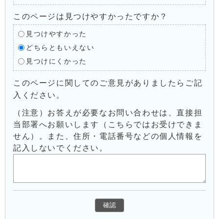
このページは見つけやすかったですか？
見つけやすかった
どちらともいえない
見つけにくかった
このページに関してのご意見がありましたらご記
入ください。
（注意）お答えが必要なお問い合わせは、直接担
当部署へお願いします（こちらではお受けできま
せん）。また、住所・電話番号などの個人情報を
記入しないでください。