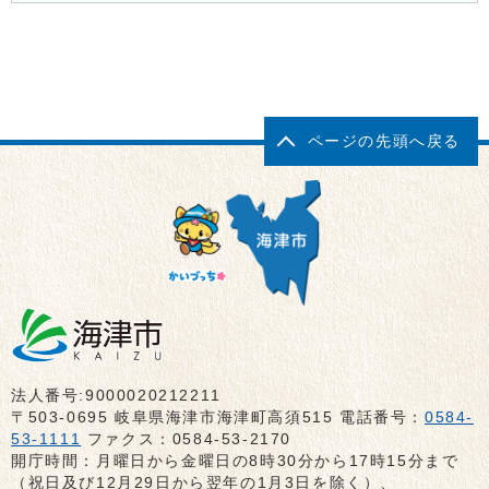
ページの先頭へ戻る
法人番号:9000020212211
〒503-0695 岐阜県海津市海津町高須515 電話番号：
0584-
53-1111
ファクス：0584-53-2170
開庁時間：月曜日から金曜日の8時30分から17時15分まで
（祝日及び12月29日から翌年の1月3日を除く）、