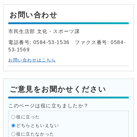
お問い合わせ
市民生活部 文化・スポーツ課
電話番号: 0584-53-1536 ファクス番号: 0584-
53-1569
お問い合わせはこちら
ご意見をお聞かせください
このページは役に立ちましたか？
役に立った
どちらともいえない
役に立たなかった