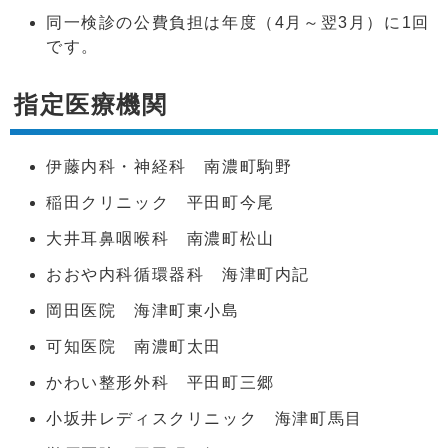
同一検診の公費負担は年度（4月～翌3月）に1回
です。
指定医療機関
伊藤内科・神経科 南濃町駒野
稲田クリニック 平田町今尾
大井耳鼻咽喉科 南濃町松山
おおや内科循環器科 海津町内記
岡田医院 海津町東小島
可知医院 南濃町太田
かわい整形外科 平田町三郷
小坂井レディスクリニック 海津町馬目