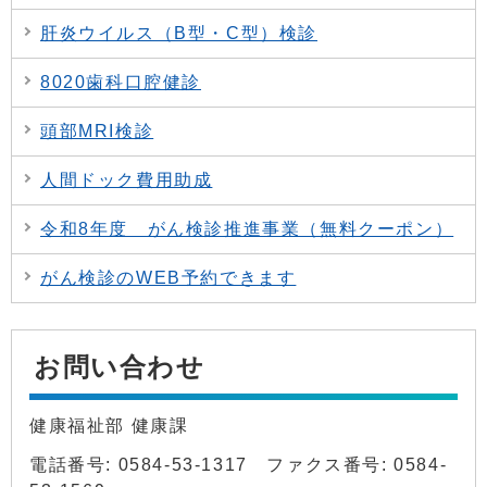
肝炎ウイルス（B型・C型）検診
8020歯科口腔健診
頭部MRI検診
人間ドック費用助成
令和8年度 がん検診推進事業（無料クーポン）
がん検診のWEB予約できます
お問い合わせ
健康福祉部 健康課
電話番号: 0584-53-1317 ファクス番号: 0584-