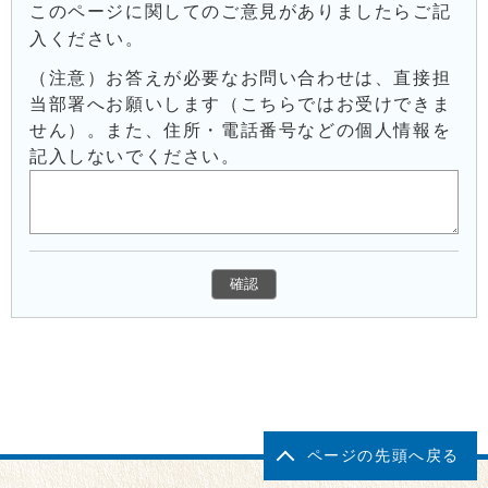
このページに関してのご意見がありましたらご記
入ください。
（注意）お答えが必要なお問い合わせは、直接担
当部署へお願いします（こちらではお受けできま
せん）。また、住所・電話番号などの個人情報を
記入しないでください。
ページの先頭へ戻る