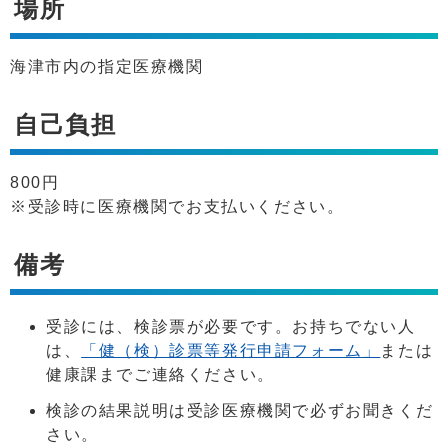
場所
海津市内の指定医療機関
自己負担
800円
※受診時に医療機関でお支払いください。
備考
受診には、検診票が必要です。お持ちでない人
は、
「健（検）診票等発行申請フォーム」
または
健康課までご連絡ください。
検診の結果説明は受診医療機関で必ずお聞きくだ
さい。