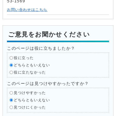
53-1569
お問い合わせはこちら
ご意見をお聞かせください
このページは役に立ちましたか？
役に立った
どちらともいえない
役に立たなかった
このページは見つけやすかったですか？
見つけやすかった
どちらともいえない
見つけにくかった