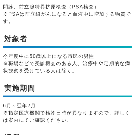
問診、前立腺特異抗原検査（PSA検査）
※PSAは前立線がんになると血液中に増加する物質で
す。
対象者
今年度中に50歳以上になる市民の男性
※職場などで受診機会のある人、治療中や定期的な病
状観察を受けている人は除く。
実施期間
6月～翌年2月
※指定医療機関で検診日時が異なりますので、詳しく
は案内にてご確認ください。