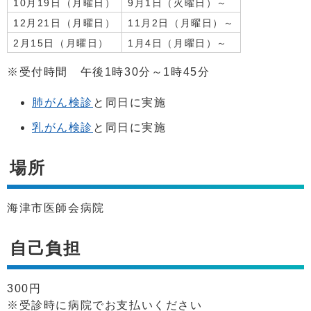
10月19日（月曜日）
9月1日（火曜日）～
12月21日（月曜日）
11月2日（月曜日）～
2月15日（月曜日）
1月4日（月曜日）～
※受付時間 午後1時30分～1時45分
肺がん検診
と同日に実施
乳がん検診
と同日に実施
場所
海津市医師会病院
自己負担
300円
※受診時に病院でお支払いください