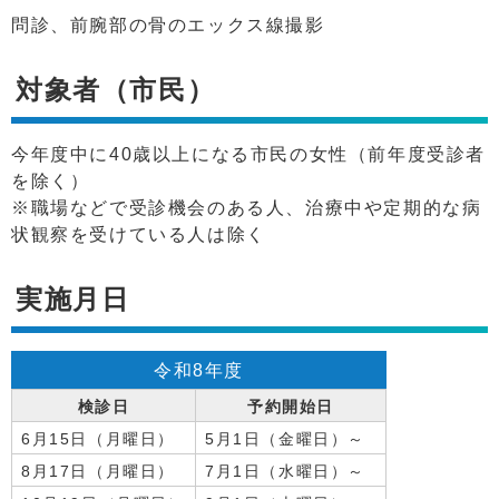
問診、前腕部の骨のエックス線撮影
対象者（市民）
今年度中に40歳以上になる市民の女性（前年度受診者
を除く）
※職場などで受診機会のある人、治療中や定期的な病
状観察を受けている人は除く
実施月日
令和8年度
検診日
予約開始日
6月15日（月曜日）
5月1日（金曜日）～
8月17日（月曜日）
7月1日（水曜日）～