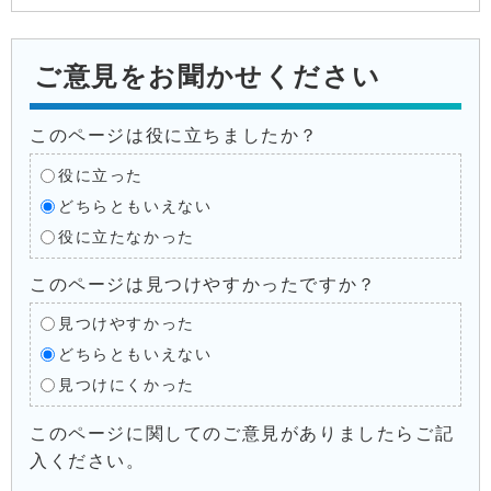
ご意見をお聞かせください
このページは役に立ちましたか？
役に立った
どちらともいえない
役に立たなかった
このページは見つけやすかったですか？
見つけやすかった
どちらともいえない
見つけにくかった
このページに関してのご意見がありましたらご記
入ください。