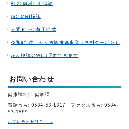
8020歯科口腔健診
頭部MRI検診
人間ドック費用助成
令和8年度 がん検診推進事業（無料クーポン）
がん検診のWEB予約できます
お問い合わせ
健康福祉部 健康課
電話番号: 0584-53-1317 ファクス番号: 0584-
53-1569
お問い合わせはこちら