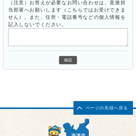
（注意）お答えが必要なお問い合わせは、直接担
当部署へお願いします（こちらではお受けできま
せん）。また、住所・電話番号などの個人情報を
記入しないでください。
ページの先頭へ戻る