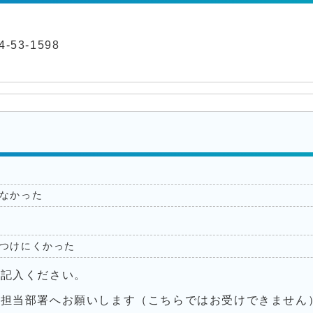
-53-1598
なかった
つけにくかった
ご記入ください。
接担当部署へお願いします（こちらではお受けできません