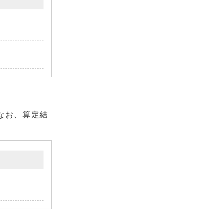
なお、算定結