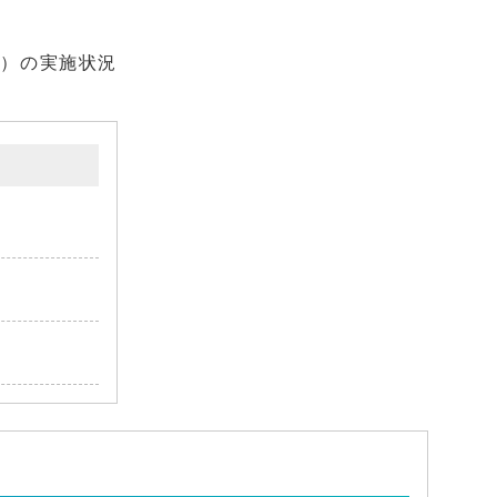
編）の実施状況