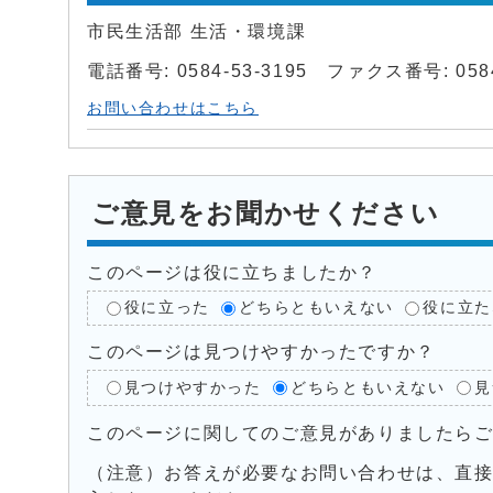
市民生活部 生活・環境課
電話番号: 0584-53-3195 ファクス番号: 0584
お問い合わせはこちら
ご意見をお聞かせください
このページは役に立ちましたか？
役に立った
どちらともいえない
役に立た
このページは見つけやすかったですか？
見つけやすかった
どちらともいえない
見
このページに関してのご意見がありましたら
（注意）お答えが必要なお問い合わせは、直