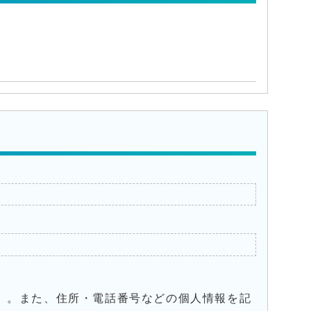
）。また、住所・電話番号などの個人情報を記