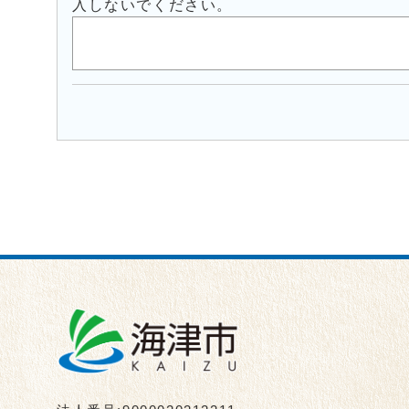
入しないでください。