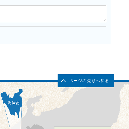
ページの先頭へ戻る