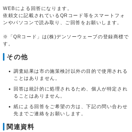
WEBによる回答になります。
依頼文に記載されているQRコード等をスマートフォ
ンやパソコンで読み取り、ご回答をお願いします。
※「QRコード」は(株)デンソーウェーブの登録商標で
す。
その他
調査結果は市の施策検討以外の目的で使用される
ことはありません。
回答は統計的に処理されるため、個人が特定され
ることはありません。
紙による回答をご希望の方は、下記の問い合わせ
先までご連絡をお願いします。
関連資料