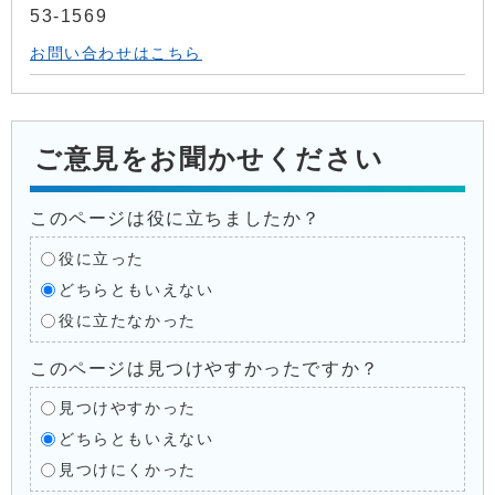
53-1569
お問い合わせはこちら
ご意見をお聞かせください
このページは役に立ちましたか？
役に立った
どちらともいえない
役に立たなかった
このページは見つけやすかったですか？
見つけやすかった
どちらともいえない
見つけにくかった