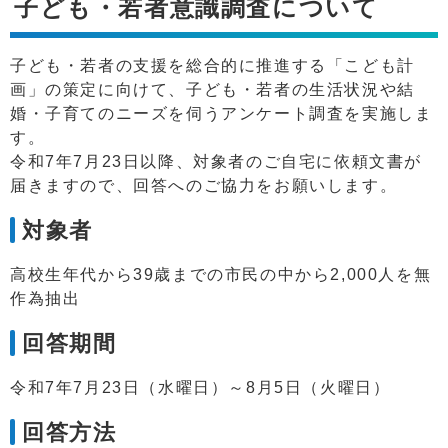
子ども・若者意識調査について
子ども・若者の支援を総合的に推進する「こども計
画」の策定に向けて、子ども・若者の生活状況や結
婚・子育てのニーズを伺うアンケート調査を実施しま
す。
令和7年7月23日以降、対象者のご自宅に依頼文書が
届きますので、回答へのご協力をお願いします。
対象者
高校生年代から39歳までの市民の中から2,000人を無
作為抽出
回答期間
令和7年7月23日（水曜日）～8月5日（火曜日）
回答方法