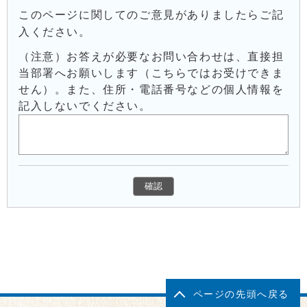
このページに関してのご意見がありましたらご記
入ください。
（注意）お答えが必要なお問い合わせは、直接担
当部署へお願いします（こちらではお受けできま
せん）。また、住所・電話番号などの個人情報を
記入しないでください。
ページの先頭へ戻る