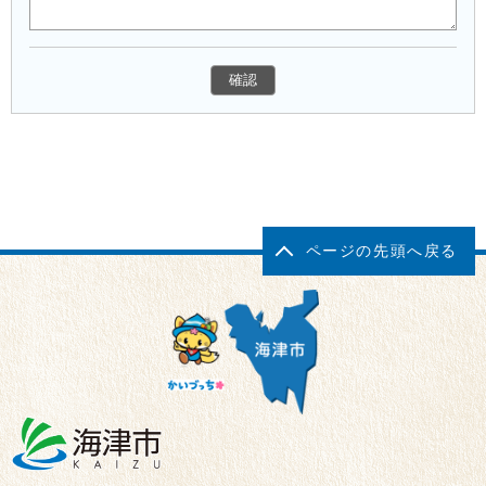
ページの先頭へ戻る