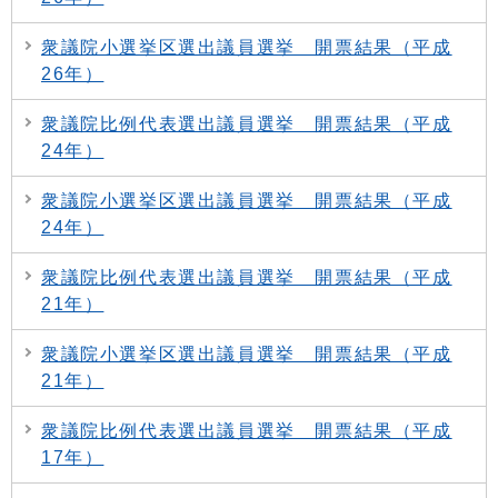
衆議院小選挙区選出議員選挙 開票結果（平成
26年）
衆議院比例代表選出議員選挙 開票結果（平成
24年）
衆議院小選挙区選出議員選挙 開票結果（平成
24年）
衆議院比例代表選出議員選挙 開票結果（平成
21年）
衆議院小選挙区選出議員選挙 開票結果（平成
21年）
衆議院比例代表選出議員選挙 開票結果（平成
17年）