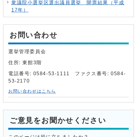
衆議院小選挙区選出議員選挙 開票結果（平成
17年）
お問い合わせ
選挙管理委員会
住所: 東館3階
電話番号: 0584-53-1111 ファクス番号: 0584-
53-2170
お問い合わせはこちら
ご意見をお聞かせください
このページは役に立ちましたか？