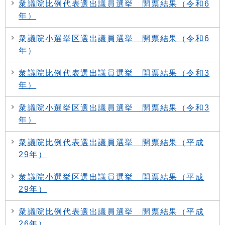
衆議院比例代表選出議員選挙 開票結果（令和6
年）
衆議院小選挙区選出議員選挙 開票結果（令和6
年）
衆議院比例代表選出議員選挙 開票結果（令和3
年）
衆議院小選挙区選出議員選挙 開票結果（令和3
年）
衆議院比例代表選出議員選挙 開票結果（平成
29年）
衆議院小選挙区選出議員選挙 開票結果（平成
29年）
衆議院比例代表選出議員選挙 開票結果（平成
26年）