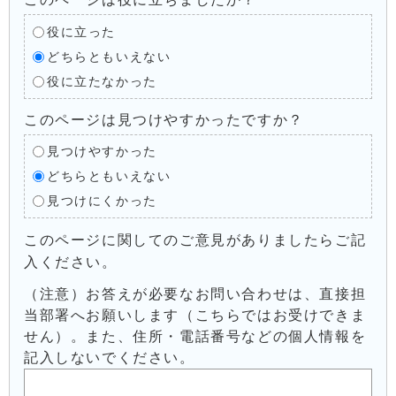
役に立った
どちらともいえない
役に立たなかった
このページは見つけやすかったですか？
見つけやすかった
どちらともいえない
見つけにくかった
このページに関してのご意見がありましたらご記
入ください。
（注意）お答えが必要なお問い合わせは、直接担
当部署へお願いします（こちらではお受けできま
せん）。また、住所・電話番号などの個人情報を
記入しないでください。