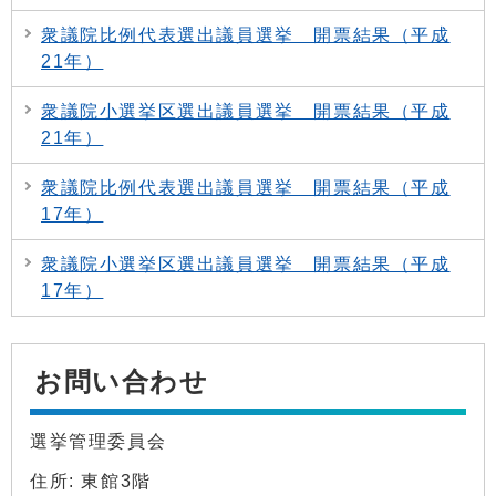
衆議院比例代表選出議員選挙 開票結果（平成
21年）
衆議院小選挙区選出議員選挙 開票結果（平成
21年）
衆議院比例代表選出議員選挙 開票結果（平成
17年）
衆議院小選挙区選出議員選挙 開票結果（平成
17年）
お問い合わせ
選挙管理委員会
住所: 東館3階