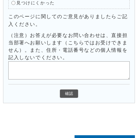
見つけにくかった
このページに関してのご意見がありましたらご記
入ください。
（注意）お答えが必要なお問い合わせは、直接担
当部署へお願いします（こちらではお受けできま
せん）。また、住所・電話番号などの個人情報を
記入しないでください。