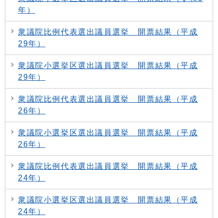
年）
衆議院比例代表選出議員選挙 開票結果（平成
29年）
衆議院小選挙区選出議員選挙 開票結果（平成
29年）
衆議院比例代表選出議員選挙 開票結果（平成
26年）
衆議院小選挙区選出議員選挙 開票結果（平成
26年）
衆議院比例代表選出議員選挙 開票結果（平成
24年）
衆議院小選挙区選出議員選挙 開票結果（平成
24年）