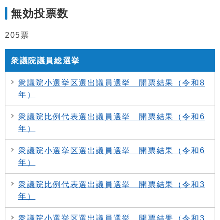
無効投票数
205票
衆議院議員総選挙
衆議院小選挙区選出議員選挙 開票結果（令和8
年）
衆議院比例代表選出議員選挙 開票結果（令和6
年）
衆議院小選挙区選出議員選挙 開票結果（令和6
年）
衆議院比例代表選出議員選挙 開票結果（令和3
年）
衆議院小選挙区選出議員選挙 開票結果（令和3