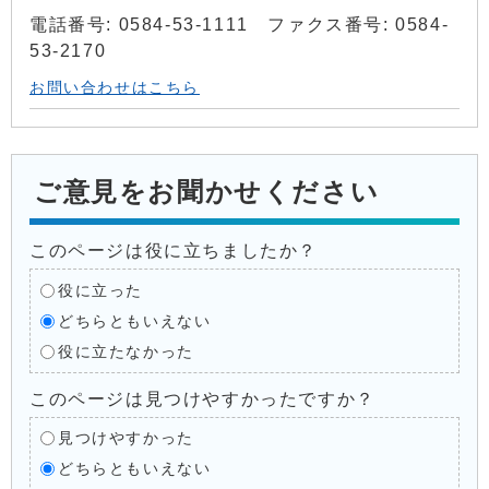
電話番号: 0584-53-1111 ファクス番号: 0584-
53-2170
お問い合わせはこちら
ご意見をお聞かせください
このページは役に立ちましたか？
役に立った
どちらともいえない
役に立たなかった
このページは見つけやすかったですか？
見つけやすかった
どちらともいえない