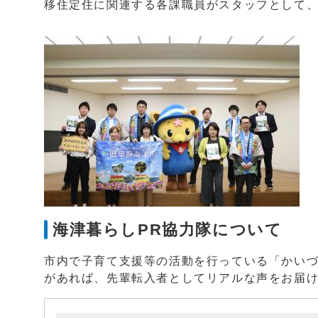
移住定住に関連する各課職員がスタッフとして
海津暮らしPR協力隊について
市内で子育て支援等の活動を行っている「かいづマ
があれば、先輩転入者としてリアルな声をお届