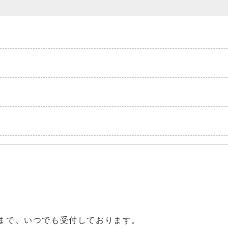
で
分まで、いつでも受付しております。