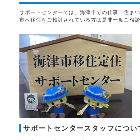
サポートセンターでは、海津市での仕事・住ま
市へ移住をご検討されている方は是非一度ご相
サポートセンタースタッフについ