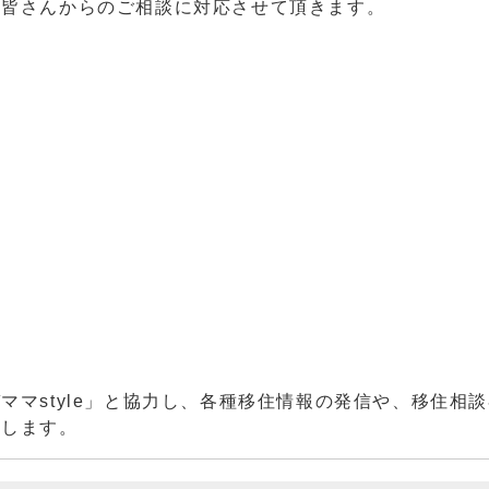
、皆さんからのご相談に対応させて頂きます。
マstyle」と協力し、各種移住情報の発信や、移住相
けします。