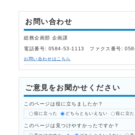
お問い合わせ
総務企画部 企画課
電話番号: 0584-53-1113 ファクス番号: 0584
お問い合わせはこちら
ご意見をお聞かせください
このページは役に立ちましたか？
役に立った
どちらともいえない
役に立た
このページは見つけやすかったですか？