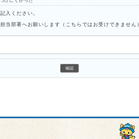
つけにくかった
ご記入ください。
接担当部署へお願いします（こちらではお受けできません