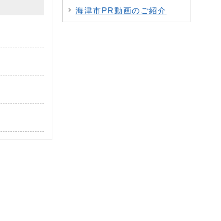
海津市PR動画のご紹介