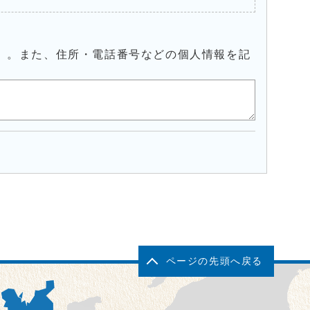
）。また、住所・電話番号などの個人情報を記
ページの先頭へ戻る