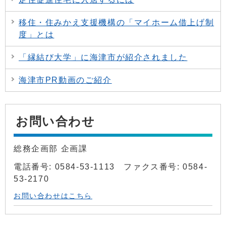
移住・住みかえ支援機構の「マイホーム借上げ制
度」とは
「縁結び大学」に海津市が紹介されました
海津市PR動画のご紹介
お問い合わせ
総務企画部 企画課
電話番号: 0584-53-1113 ファクス番号: 0584-
53-2170
お問い合わせはこちら