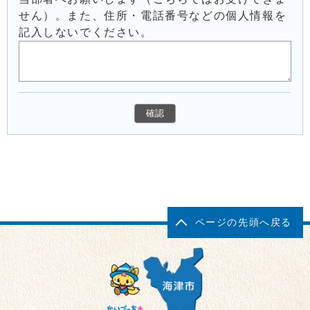
せん）。また、住所・電話番号などの個人情報を
記入しないでください。
ページの先頭へ戻る