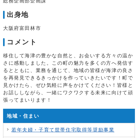
総務企画部企画課
出身地
大阪府富田林市
コメント
移住して海津の豊かな自然と、お会いする方々の温か
さに感動しました。この町の魅力を多くの方へ発信す
るとともに、業務を通じて、地域の皆様が海津の良さ
を再発見できるきっかけを作っていきたいです！町で
見かけたら、ぜひ気軽に声をかけてください！皆様と
お話ししながら、一緒にワクワクする未来に向けて頑
張ってまいります！
地域・住まい
若年夫婦・子育て世帯住宅取得等奨励事業