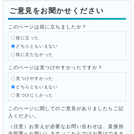
ご意見をお聞かせください
このページは役に立ちましたか？
役に立った
どちらともいえない
役に立たなかった
このページは見つけやすかったですか？
見つけやすかった
どちらともいえない
見つけにくかった
このページに関してのご意見がありましたらご記
入ください。
（注意）お答えが必要なお問い合わせは、直接担
当部署へお願いします（こちらではお受けできま