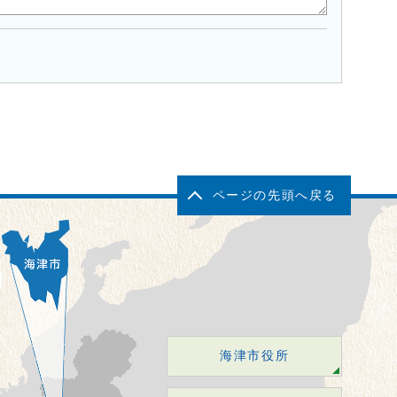
ページの先頭へ戻る
海津市役所