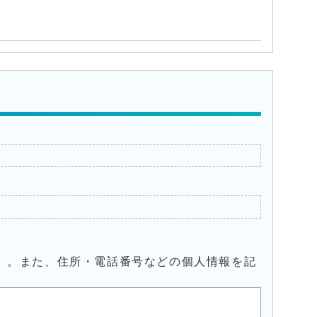
）。また、住所・電話番号などの個人情報を記