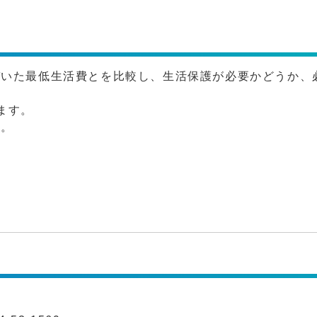
づいた最低生活費とを比較し、生活保護が必要かどうか、
ます。
い。