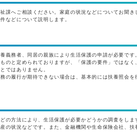
福祉課へご相談ください。家庭の状況などについてお聞き
要件などについて説明します。
扶養義務者、同居の親族により生活保護の申請が必要です
」ものと定められておりますが、「保護の要件」ではなく
ことではありません。
義務の履行が期待できない場合は、基本的には扶養照会を
などの方法により、生活保護が必要かどうかの調査をしま
資産の状況などです。また、金融機関や生命保険会社、扶