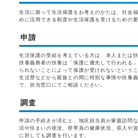
生活に困って生活保護をお考えのかたは、社会
めに活用できる制度や生活保護を受けるための
申請
生活保護の受給を考えている方は、本人または
扶養義務者の扶養は「保護に優先して行われる
られないことによって保護が受けれないという
生活歴などから親族との間に特別な事情や扶養
で、担当窓口にてご相談ください。
調査
申請の手続きが済むと、地区担当員が家庭訪問
活や住まいの状況、世帯員の健康状況、収入や
に対しても調査を行います。