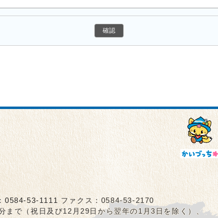
：
0584-53-1111
ファクス：0584-53-2170
5分まで（祝日及び12月29日から翌年の1月3日を除く）、