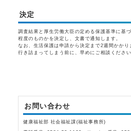
決定
調査結果と厚生労働大臣の定める保護基準に基
程度のものかを決定し、文書で通知します。
なお、生活保護は申請から決定まで2週間かかり
行き詰まってしまう前に、早めにご相談くださ
お問い合わせ
健康福祉部 社会福祉課(福祉事務所)