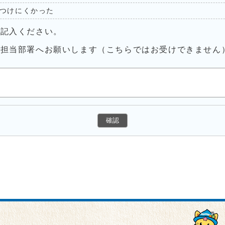
つけにくかった
ご記入ください。
接担当部署へお願いします（こちらではお受けできません