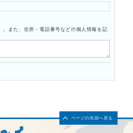
）。また、住所・電話番号などの個人情報を記
ページの先頭へ戻る