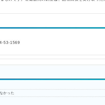
-53-1569
なかった