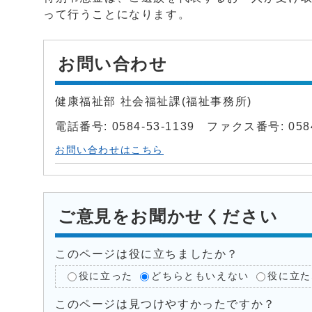
って行うことになります。
お問い合わせ
健康福祉部 社会福祉課(福祉事務所)
電話番号: 0584-53-1139 ファクス番号: 0584
お問い合わせはこちら
ご意見をお聞かせください
このページは役に立ちましたか？
役に立った
どちらともいえない
役に立た
このページは見つけやすかったですか？