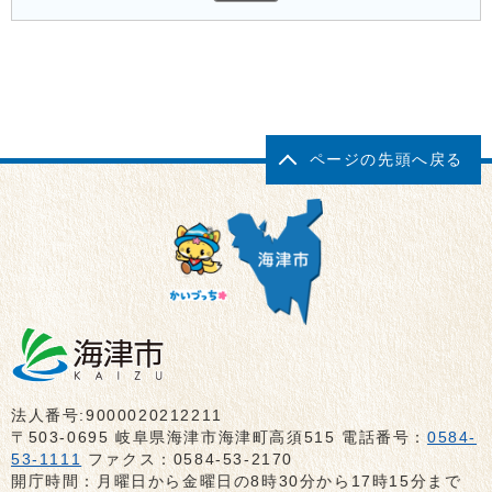
ページの先頭へ戻る
法人番号:9000020212211
〒503-0695 岐阜県海津市海津町高須515 電話番号：
0584-
53-1111
ファクス：0584-53-2170
開庁時間：月曜日から金曜日の8時30分から17時15分まで