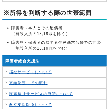
※所得を判断する際の世帯範囲
障害者～本人とその配偶者
（施設入所の18,19歳を除く）
障害児～保護者の属する住民基本台帳での世帯
（施設入所の18,19歳を含む）
障害者総合支援法
福祉サービスについて
支給決定までの流れ
障害福祉サービスの申請について
自立支援医療について