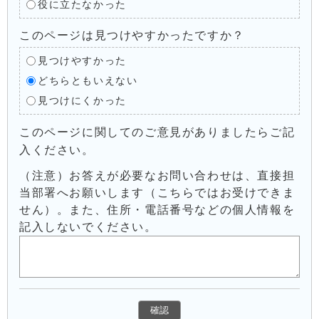
役に立たなかった
このページは見つけやすかったですか？
見つけやすかった
どちらともいえない
見つけにくかった
このページに関してのご意見がありましたらご記
入ください。
（注意）お答えが必要なお問い合わせは、直接担
当部署へお願いします（こちらではお受けできま
せん）。また、住所・電話番号などの個人情報を
記入しないでください。