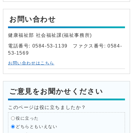
お問い合わせ
健康福祉部 社会福祉課(福祉事務所)
電話番号: 0584-53-1139 ファクス番号: 0584-
53-1569
お問い合わせはこちら
ご意見をお聞かせください
このページは役に立ちましたか？
役に立った
どちらともいえない