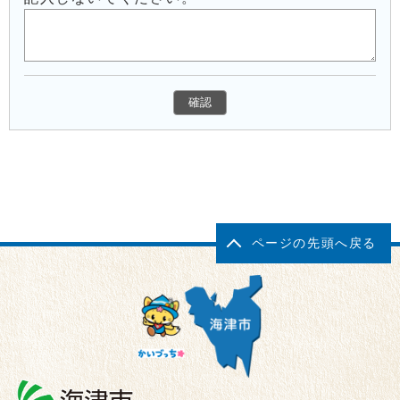
ページの先頭へ戻る