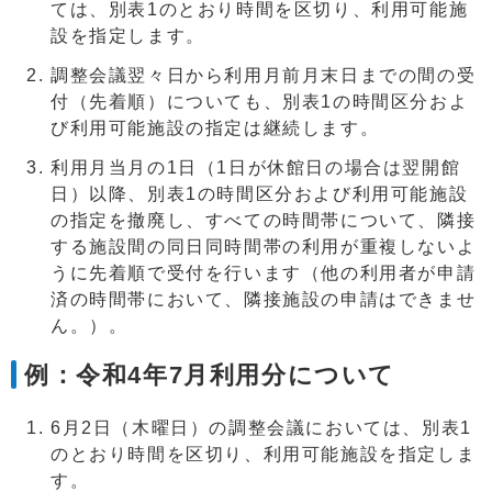
ては、別表1のとおり時間を区切り、利用可能施
設を指定します。
調整会議翌々日から利用月前月末日までの間の受
付（先着順）についても、別表1の時間区分およ
び利用可能施設の指定は継続します。
利用月当月の1日（1日が休館日の場合は翌開館
日）以降、別表1の時間区分および利用可能施設
の指定を撤廃し、すべての時間帯について、隣接
する施設間の同日同時間帯の利用が重複しないよ
うに先着順で受付を行います（他の利用者が申請
済の時間帯において、隣接施設の申請はできませ
ん。）。
例：令和4年7月利用分について
6月2日（木曜日）の調整会議においては、別表1
のとおり時間を区切り、利用可能施設を指定しま
す。