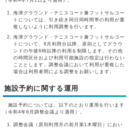
（令和4年7月1日より適用）。
海津グラウンド・テニスコート兼フットサルコー
トについては、引き続き同日同時間帯の利用が重
複しないように利用調整を行います。
海津グラウンド・テニスコート兼フットサルコー
トについて、8月利用分以降、原則としてグラウ
ンドの午後6時以降の利用を制限します。その他
の時間区分および利用可能施設の指定は行わない
こととします。調整会議において利用が重複した
場合は利用者間による調整をお願いします。
施設予約に関する運用
施設予約については、以下のとおり運用を行います
（令和4年6月調整会議より適用）。
調整会議（原則利用月の前月第1木曜日）におい