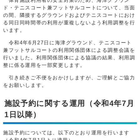
体育施設利用者の安全対策のため、海津グラウン
ド・テニスコート兼フットサルコートについて、当面
の間、隣接するグラウンドおよびテニスコートにおけ
る同日同時間帯の利用が重複しないよう利用調整を行
います。
令和4年6月27日に海津グラウンド、テニスコート
兼フットサルコートの利用関係団体による調整会議を
行いました。利用関係団体による協議の結果、利用調
整に係る運用を一部変更します。
引き続きご不便をおかけしますが、ご理解とご協力
をお願いします。
施設予約に関する運用（令和4年7月
1日以降）
施設予約については、以下のとおり運用を行います