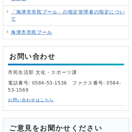
「海津市市民プール」の指定管理者の指定につい
て
海津市市民プール
お問い合わせ
市民生活部 文化・スポーツ課
電話番号: 0584-53-1536 ファクス番号: 0584-
53-1569
お問い合わせはこちら
ご意見をお聞かせください