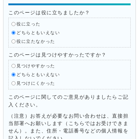
このページは役に立ちましたか？
役に立った
どちらともいえない
役に立たなかった
このページは見つけやすかったですか？
見つけやすかった
どちらともいえない
見つけにくかった
このページに関してのご意見がありましたらご記
入ください。
（注意）お答えが必要なお問い合わせは、直接担
当部署へお願いします（こちらではお受けできま
せん）。また、住所・電話番号などの個人情報を
記入しないでください。