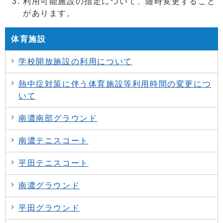
利用可能施設の指定について、随時変更すること
があります。
体育施設
学校開放施設の利用について
熱中症対策に伴う体育施設等利用時間の変更につ
いて
南濃南部グラウンド
南濃テニスコート
平田テニスコート
南濃グラウンド
平田グラウンド