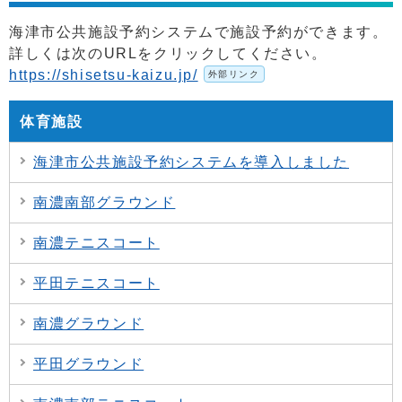
海津市公共施設予約システムで施設予約ができます。
詳しくは次のURLをクリックしてください。
https://shisetsu-kaizu.jp/
外部リンク
体育施設
海津市公共施設予約システムを導入しました
南濃南部グラウンド
南濃テニスコート
平田テニスコート
南濃グラウンド
平田グラウンド