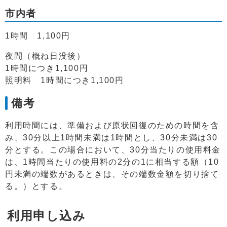
市内者
1時間 1,100円
夜間（概ね日没後）
1時間につき1,100円
照明料 1時間につき1,100円
備考
利用時間には、準備および原状回復のための時間を含
み、30分以上1時間未満は1時間とし、30分未満は30
分とする。この場合において、30分当たりの使用料金
は、1時間当たりの使用料の2分の1に相当する額（10
円未満の端数があるときは、その端数金額を切り捨て
る。）とする。
利用申し込み