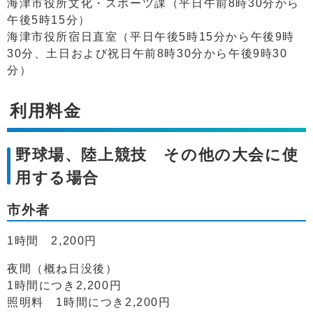
海津市役所文化・スポーツ課（平日午前8時30分から
午後5時15分）
海津市役所宿日直室（平日午後5時15分から午後9時
30分、土日および祝日午前8時30分から午後9時30
分）
利用料金
野球場、陸上競技 その他の大会に使
用する場合
市外者
1時間 2,200円
夜間（概ね日没後）
1時間につき2,200円
照明料 1時間につき2,200円