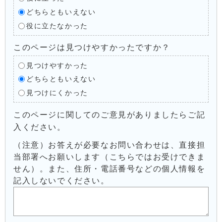
どちらともいえない
役に立たなかった
このページは見つけやすかったですか？
見つけやすかった
どちらともいえない
見つけにくかった
このページに関してのご意見がありましたらご記
入ください。
（注意）お答えが必要なお問い合わせは、直接担
当部署へお願いします（こちらではお受けできま
せん）。また、住所・電話番号などの個人情報を
記入しないでください。