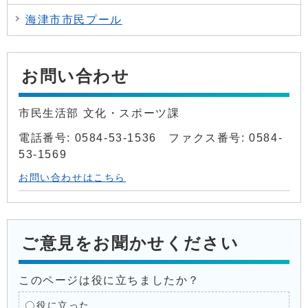
海津市市民プール
お問い合わせ
市民生活部 文化・スポーツ課
電話番号: 0584-53-1536 ファクス番号: 0584-
53-1569
お問い合わせはこちら
ご意見をお聞かせください
このページは役に立ちましたか？
役に立った