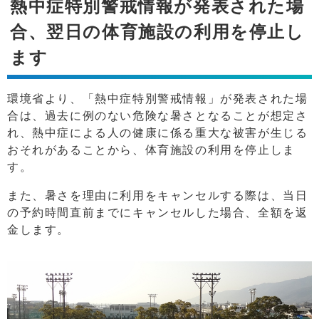
熱中症特別警戒情報が発表された場
合、翌日の体育施設の利用を停止し
ます
環境省より、「熱中症特別警戒情報」が発表された場
合は、過去に例のない危険な暑さとなることが想定さ
れ、熱中症による人の健康に係る重大な被害が生じる
おそれがあることから、体育施設の利用を停止しま
す。
また、暑さを理由に利用をキャンセルする際は、当日
の予約時間直前までにキャンセルした場合、全額を返
金します。